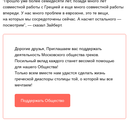
“Прошло уже более семидесяти лет, позади много лет
совместной работы с Грецией и еще много совместной работы
впереди. У нас много проблем в еврозоне, это те вещи,
на которых мы сосредоточены сейчас. А насчет остального —
посмотрим”, — сказал Зайберт.
Дорогие друзья, Приглашаем вас поддержать
деятельность Московского общества греков.
Посильный вклад каждого станет весомой помощью
для нашего Общества!
Только всем вместе нам удастся сделать жизнь
греческой диаспоры столицы той, о которой мы все
мечтаем!
Поддержать Общество