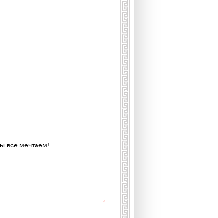
мы все мечтаем!