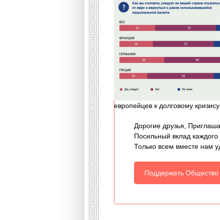
европейцев к долговому кризису 
Дорогие друзья, Приглаша
Посильный вклад каждого
Только всем вместе нам у
Поддержать Общество