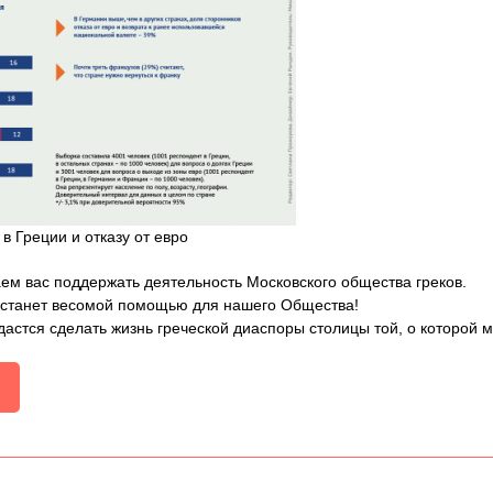
в Греции и отказу от евро
ем вас поддержать деятельность Московского общества греков.
 станет весомой помощью для нашего Общества!
дастся сделать жизнь греческой диаспоры столицы той, о которой 