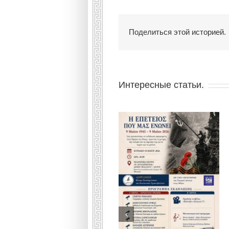
Поделиться этой историей.
Интересные статьи.