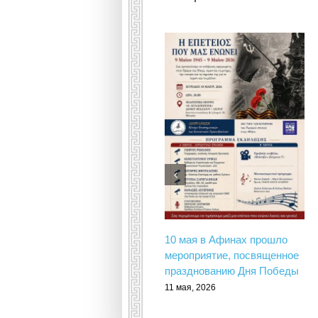
10 мая в Афинах прошло
мероприятие, посвященное
празднованию Дня Победы
11 мая, 2026