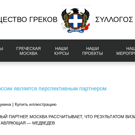
ЕСТВО ГРЕКОВ
ΣΥΛΛΟΓΟΣ
Ы
ГРЕЧЕСКАЯ
НАШИ
НАШИ
НА
МОСКВА
КУРСЫ
ПРОЕКТЫ
МЕРОПР
оссии является перспективным партнером
укина | Купить иллюстрацию
ЫЙ ПАРТНЕР, МОСКВА РАССЧИТЫВАЕТ, ЧТО РЕЗУЛЬТАТОМ ВИЗ
ТАВЛЯЮЩАЯ — МЕДВЕДЕВ