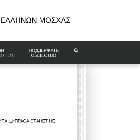
 ΕΛΛΗΝΩΝ ΜΟΣΧΑΣ
ШИ
ПОДДЕРЖАТЬ
ИЯТИЯ
ОБЩЕСТВО
ИТА ЦИПРАСА СТАНЕТ НЕ