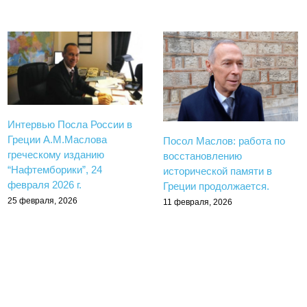
Интервью Посла России в
Греции А.М.Маслова
Посол Маслов: работа по
греческому изданию
восстановлению
“Нафтемборики”, 24
исторической памяти в
февраля 2026 г.
Греции продолжается.
25 февраля, 2026
11 февраля, 2026