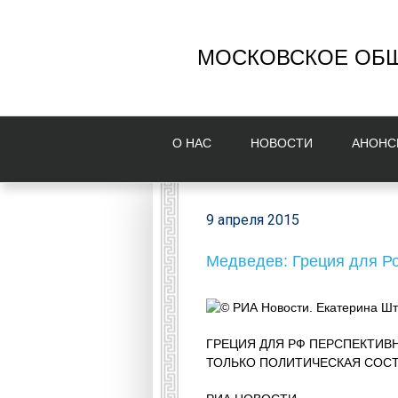
МОСКОВСКОЕ ОБЩ
О НAС
НОВОСТИ
AНОНС
9 апреля 2015
Медведев: Греция для Р
© РИА Новости. Екатерина Шт
ГРЕЦИЯ ДЛЯ РФ ПЕРСПЕКТИВН
ТОЛЬКО ПОЛИТИЧЕСКАЯ СОС