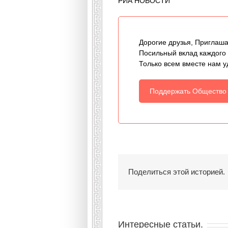
РИА НОВОСТИ
Дорогие друзья, Приглаша
Посильный вклад каждого
Только всем вместе нам у
Поддержать Общество
Поделиться этой историей.
Интересные статьи.