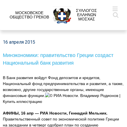
ΣΥΛΛΟΓΟΣ
МОСКОВСКОЕ
ΕΛΛΗΝΩΝ
ОБЩЕСТВО ГРЕКОВ
ΜΟΣΧΑΣ
16 апреля 2015
Минэкономики: правительство Греции создаст
Национальный банк развития
В Банк развития войдут Фонд депозитов и кредитов,
Национальный фонд предпринимательства и развития, а также,
возможно, другие государственные органы, имеющие
финансовые функции.
© РИА Новости. Владимир Родионов |
Купить иллюстрацию
АФИНЫ, 16 апр — РИА Новости, Геннадий Мельник.
Правительственный совет по экономической политике Греции
на заседании в четверг одобрил план по созданию