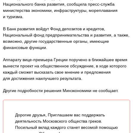
Национального банка развития, сообщила пресс-служба
министерства экономики, инфраструктуры, мореплавания
и туризма.
В Банк развития войдут Фонд депозитов и кредитов,
Национальный фонд предпринимательства и развития, а также,
возможно, другие государственные органы, имеющие
финансовые функции.
Аппарату вице-премьера Греции поручено в ближайшее время
вынести проект на общественное обсуждение, в ходе которого
каждый сможет высказать свое мнение и предложения
для достижения наилучшего результата.
Другие подробности решения Минэкономики не сообщает.
Дорогие друзья, Приглашаем вас поддержать
деятельность Московского общества греков.
Посильный вклад каждого станет весомой помощью