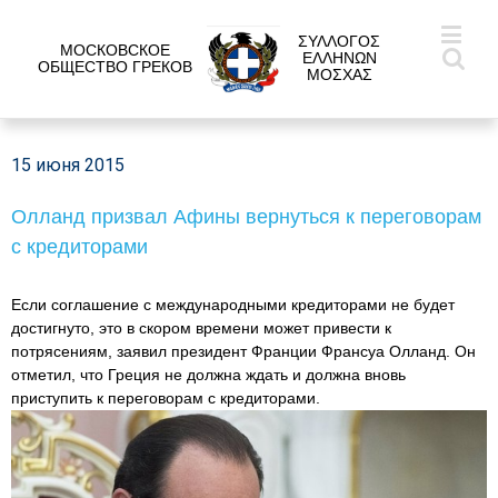
ΣΥΛΛΟΓΟΣ
МОСКОВСКОЕ
ΕΛΛΗΝΩΝ
ОБЩЕСТВО ГРЕКОВ
ΜΟΣΧΑΣ
15 июня 2015
Олланд призвал Афины вернуться к переговорам
с кредиторами
Если соглашение с международными кредиторами не будет
достигнуто, это в скором времени может привести к
потрясениям, заявил президент Франции Франсуа Олланд. Он
отметил, что Греция не должна ждать и должна вновь
приступить к переговорам с кредиторами.