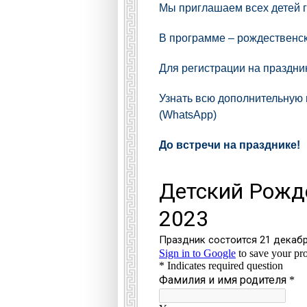
Мы приглашаем всех детей г
В программе – рождественск
Для регистрации на праздни
Узнать всю дополнительную 
(WhatsApp)
До встречи на празднике!