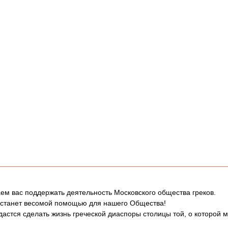
ем вас поддержать деятельность Московского общества греков.
 станет весомой помощью для нашего Общества!
дастся сделать жизнь греческой диаспоры столицы той, о которой 