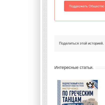
Поддержать Общество
Поделиться этой историей.
Интересные статьи.