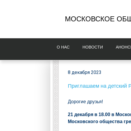
МОСКОВСКОЕ ОБЩ
О НAС
НОВОСТИ
AНОНС
8 декабря 2023
Приглашаем на детский Р
Дорогие друзья!
21 декабря в 18.00 в Мос
Московского общества гре