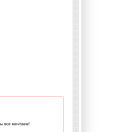
мы все мечтаем!