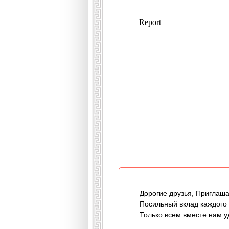
Дорогие друзья, Приглаша
Посильный вклад каждого
Только всем вместе нам у