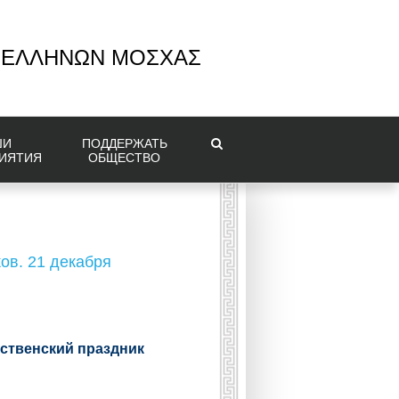
 ΕΛΛΗΝΩΝ ΜΟΣΧΑΣ
ШИ
ПОДДЕРЖАТЬ
ИЯТИЯ
ОБЩЕСТВО
ов. 21 декабря
ественский праздник