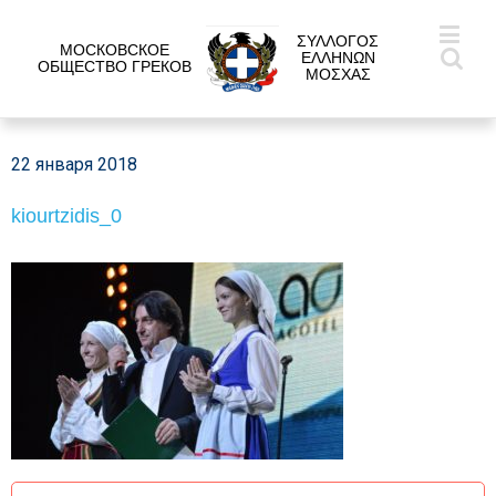
ΣΥΛΛΟΓΟΣ
МОСКОВСКОЕ
ΕΛΛΗΝΩΝ
ОБЩЕСТВО ГРЕКОВ
ΜΟΣΧΑΣ
22 января 2018
kiourtzidis_0