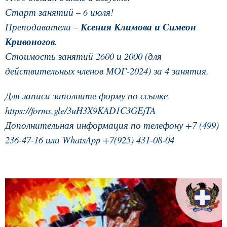
Старт занятий – 6 июля!
Преподаватели –
Ксения Климова и Симеон
Кривоногов
.
Стоимость занятий 2600 и 2000 (для
действительных членов МОГ-2024) за 4 занятия.
Для записи заполните форму по ссылке
https://forms.gle/3uH3X9KAD1C3GEjTA
Дополнительная информация по телефону +7 (499)
236-47-16 или WhatsApp +7(925) 431-08-04