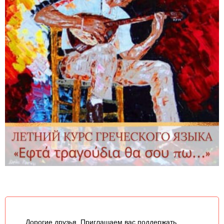
Дорогие друзья, Приглашаем вас поддержать