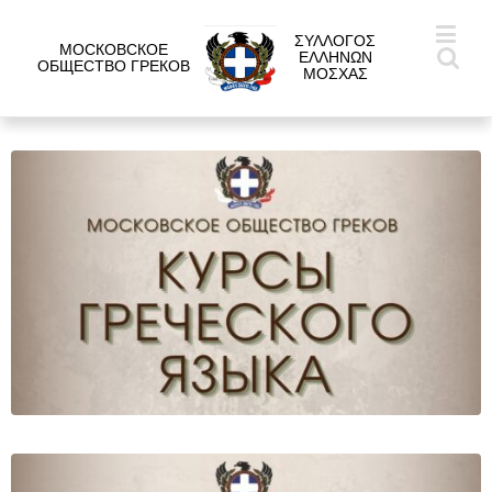
ΣΥΛΛΟΓΟΣ
МОСКОВСКОЕ
ΕΛΛΗΝΩΝ
ОБЩЕСТВО ГРЕКОВ
ΜΟΣΧΑΣ