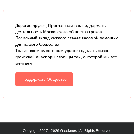
Дорогие друзья, Приглашаем вас поддержать
деятельность Московского общества греков.
Посильный вклад каждого станет весомой помощью
для нашего Общества!
Только всем вместе нам удастся сделать жизнь
греческой диаспоры столицы той, о которой мы все
мечтаем!
Поддержать Общество
Copyright 2017 - 2026 Greekmos | All Rights Reserved