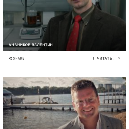
АНАНИКОВ ВАЛЕНТИН
SHARE
ЧИТАТЬ ...