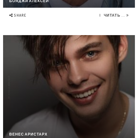
БОЯДЖИ АЛЕКСЕЙ
SHARE
ЧИТАТЬ ...
ВЕНЕС АРИСТАРХ