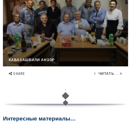
КАВАЗАШВИЛИ АНЗОР
SHARE
ЧИТАТЬ ...
КАЙШЕВ ВЛАДИМИР
SHARE
ЧИТАТЬ ...
КАМБУРОВА ЕЛЕНА
SHARE
ЧИТАТЬ ...