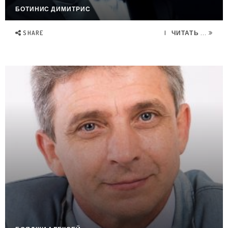
БОТИНИС ДИМИТРИС
SHARE
ЧИТАТЬ ...