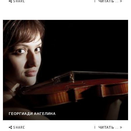
SHARE
ЧИТАТЬ ...
ГЕОРГИАДИ АНГЕЛИНА
SHARE
ЧИТАТЬ ...