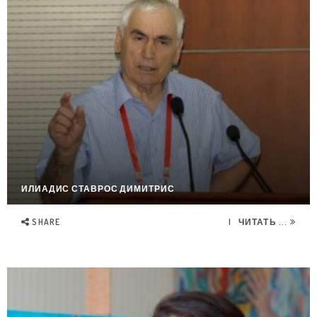
ИЛИАДИС СТАВРОС ДИМИТРИС
SHARE
ЧИТАТЬ ...