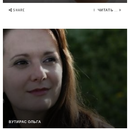
SHARE
ЧИТАТЬ ...
ВУТИРАС ОЛЬГА