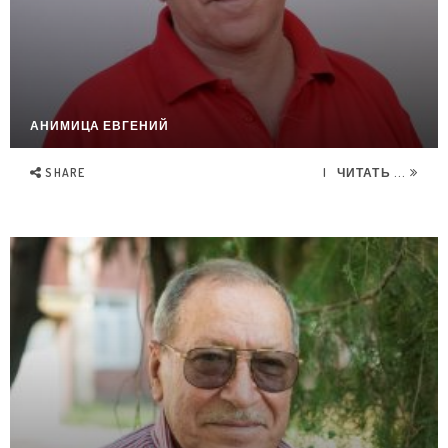
АНИМИЦА ЕВГЕНИЙ
SHARE
ЧИТАТЬ ...