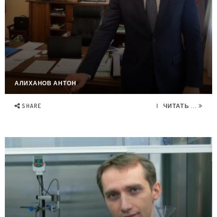
АЛИХАНОВ АНТОН
SHARE
ЧИТАТЬ ...