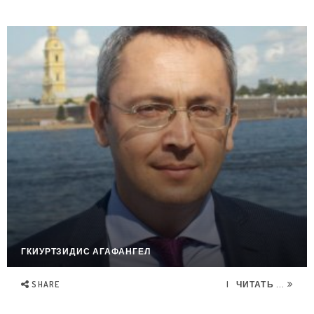
ГКИУРТЗИДИС АГАФАНГЕЛ
SHARE
ЧИТАТЬ ...