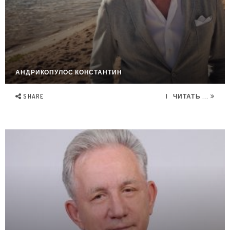
АНДРИКОПУЛОС КОНСТАНТИН
SHARE
ЧИТАТЬ ...