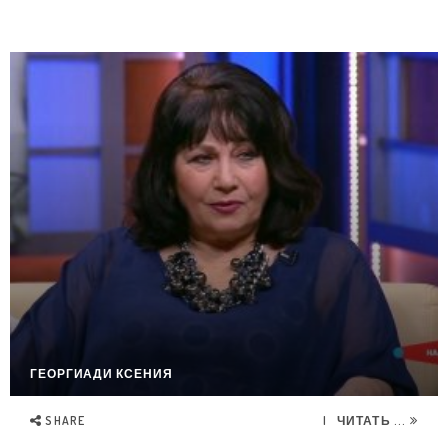
ГЕОРГИАДИ КСЕНИЯ
SHARE
ЧИТАТЬ ...