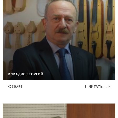
ИЛИАДИС ГЕОРГИЙ
SHARE
ЧИТАТЬ ...