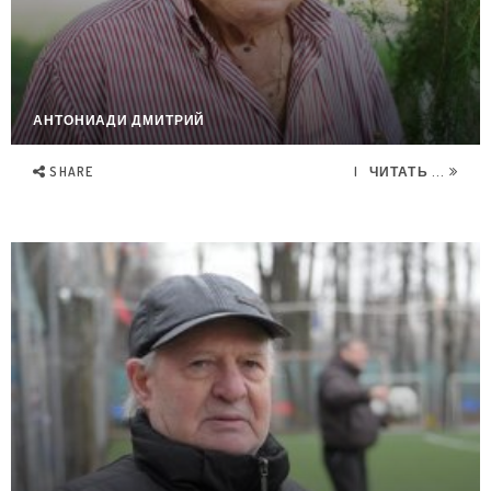
АНТОНИАДИ ДМИТРИЙ
SHARE
ЧИТАТЬ ...