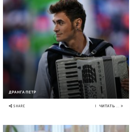
ДРАНГА ПЕТР
SHARE
ЧИТАТЬ ...