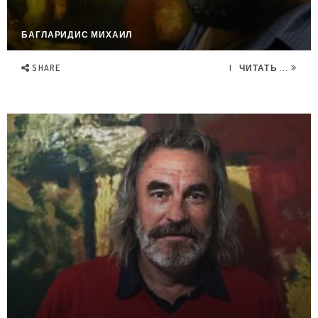
БАГЛАРИДИС МИХАИЛ
SHARE
ЧИТАТЬ ...