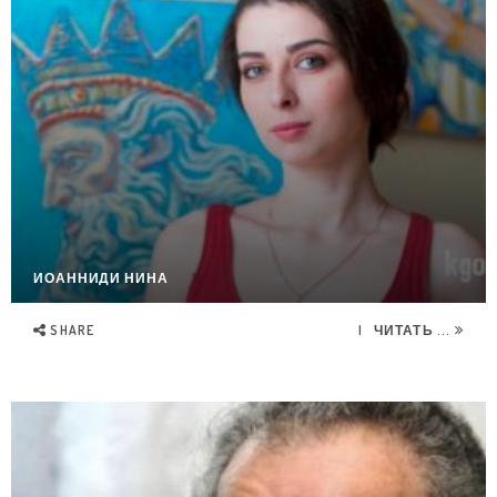
ИОАННИДИ НИНА
SHARE
ЧИТАТЬ ...