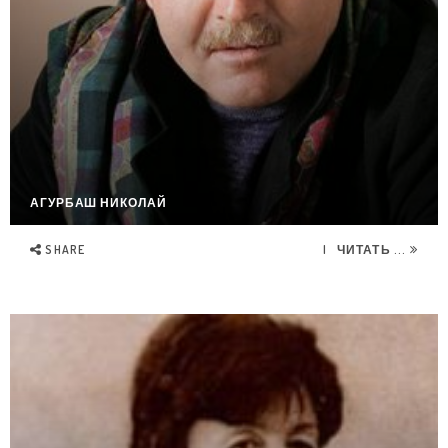
АГУРБАШ НИКОЛАЙ
SHARE
ЧИТАТЬ ...