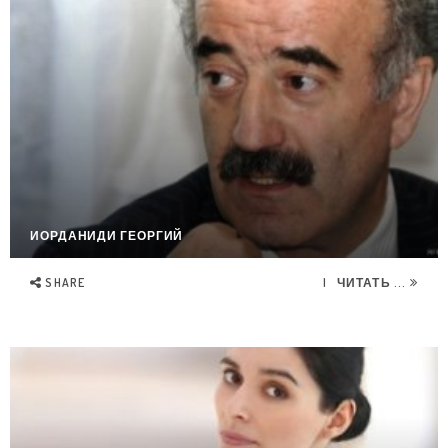
ИОРДАНИДИ ГЕОРГИЙ
SHARE
ЧИТАТЬ ...