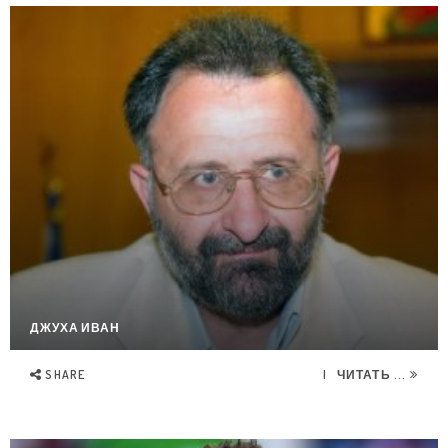
ДЖУХА ИВАН
SHARE
ЧИТАТЬ ...