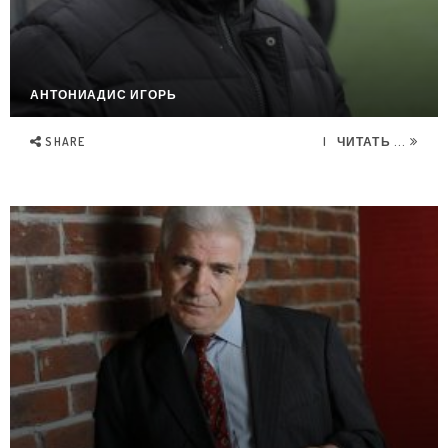
АНТОНИАДИС ИГОРЬ
SHARE
ЧИТАТЬ ...