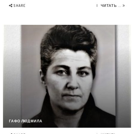
SHARE
ЧИТАТЬ ...
ГАФО ЛЮДМИЛА