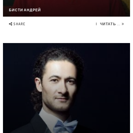
БИСТИ АНДРЕЙ
SHARE
ЧИТАТЬ ...