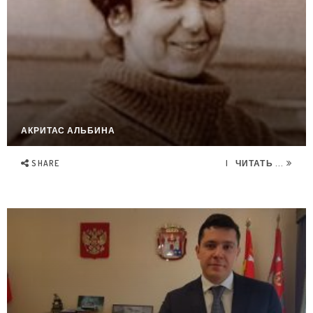
АКРИТАС АЛЬБИНА
SHARE
ЧИТАТЬ ...