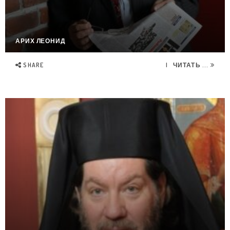
АРИХ ЛЕОНИД
SHARE
ЧИТАТЬ ...