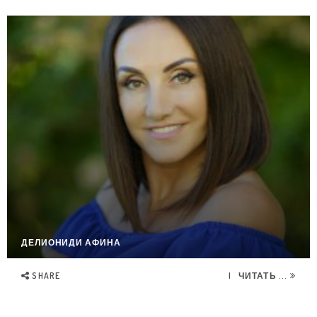
ДЕЛИОНИДИ АФИНА
SHARE
ЧИТАТЬ ...