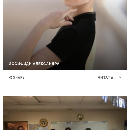
ИОСИФИДИ АЛЕКСАНДРА
SHARE
ЧИТАТЬ ...