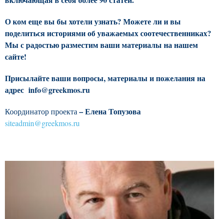
О ком еще вы бы хотели узнать? Можете ли и вы
поделиться историями об уважаемых соотечественниках?
Мы с радостью разместим ваши материалы на нашем
сайте!
Присылайте ваши вопросы, материалы и пожелания на
адрес
info@greekmos.ru
– Елена Топузова
Координатор проекта
siteadmin@greekmos.ru