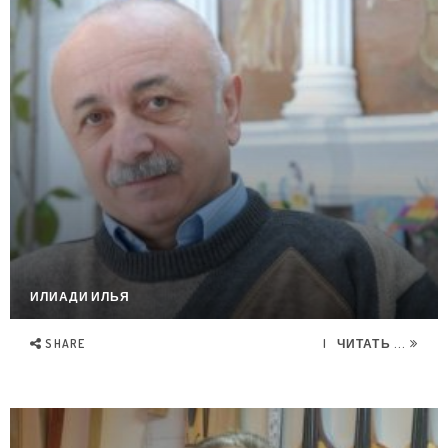
ИЛИАДИ ИЛЬЯ
SHARE
ЧИТАТЬ ...