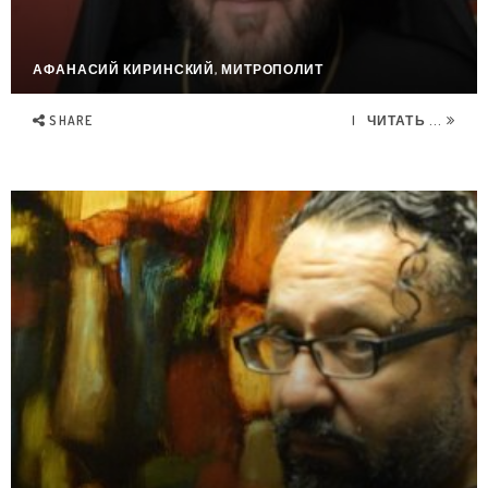
АФАНАСИЙ КИРИНСКИЙ, МИТРОПОЛИТ
SHARE
ЧИТАТЬ ...