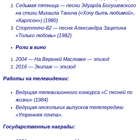
Седьмая пятница — песни Эдуарда Богушевского
на стихи Михаила Танича («Хочу быть любимой»,
«Карлсон») (1980)
Спортлото-82 — песня Александра Зацепина
«Только любовь» (1982)
Роли в кино
2004 — На Верхней Масловке — эпизод
2016 — Экипаж — эпизод
Работы на телевидении:
Ведущая телевизионного конкурса «С песней по
жизни» (1984)
Ведущая нескольких выпусков телепередачи
«Утренняя почта».
Государственные награды: