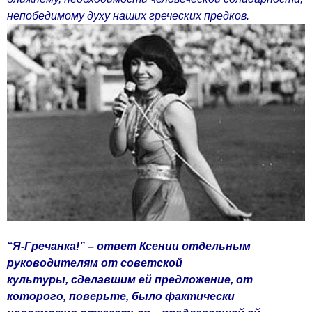
непобедимому духу наших греческих предков.
“Я-Гречанка!” – ответ Ксении отдельным
руководителям от советской
культуры, сделавшим ей предложение, от
которого, поверьте, было фактически