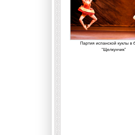
Партия испанской куклы в 
“Щелкунчик”