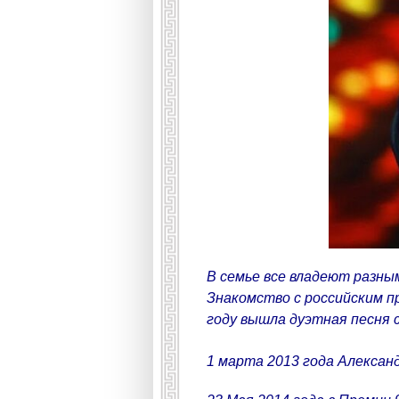
В семье все владеют разн
Знакомство с российским 
году вышла дуэтная песня 
1 марта 2013 года Алексан