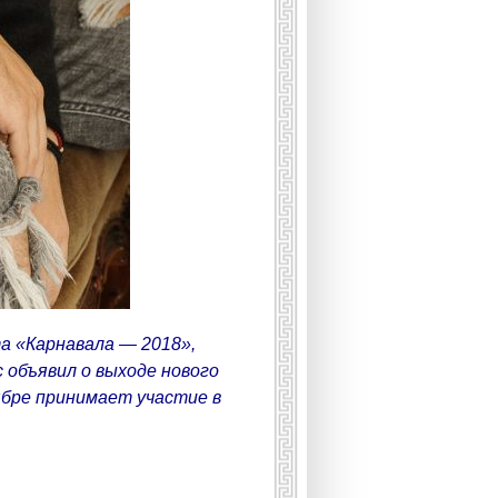
а «Карнавала — 2018»,
 объявил о выходе нового
ябре принимает участие в