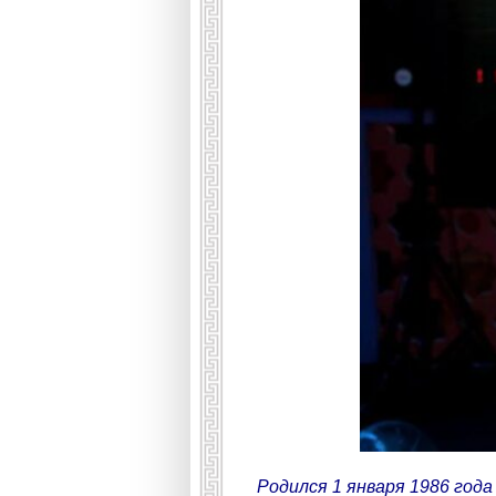
Родился 1 января 1986 года