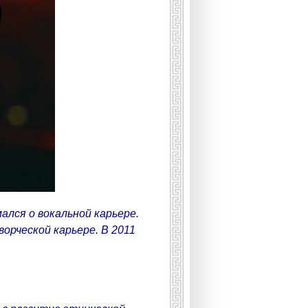
ался о вокальной карьере.
орческой карьере. В 2011