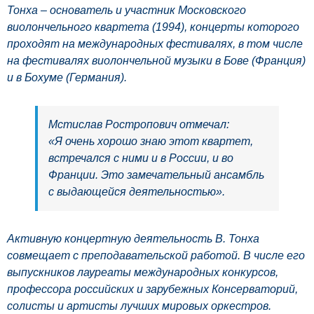
Тонха – основатель и участник Московского
виолончельного квартета (1994), концерты которого
проходят на международных фестивалях, в том числе
на фестивалях виолончельной музыки в Бове (Франция)
и в Бохуме (Германия).
Мстислав Ростропович отмечал:
«Я очень хорошо знаю этот квартет,
встречался с ними и в России, и во
Франции. Это замечательный ансамбль
с выдающейся деятельностью».
Активную концертную деятельность В. Тонха
совмещает с преподавательской работой. В числе его
выпускников лауреаты международных конкурсов,
профессора российских и зарубежных Консерваторий,
солисты и артисты лучших мировых оркестров.