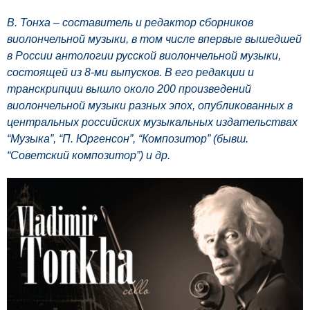
В. Тонха – составитель и редактор сборников
виолончельной музыки, в том числе впервые вышедшей
в России антологии русской виолончельной музыки,
состоящей из 8-ми выпусков. В его редакции и
транскрипции вышло около 200 произведений
виолончельной музыки разных эпох, опубликованных в
центральных российских музыкальных издательствах
“Музыка”, “П. Юргенсон”, “Композитор” (бывш.
“Советский композитор”) и др.