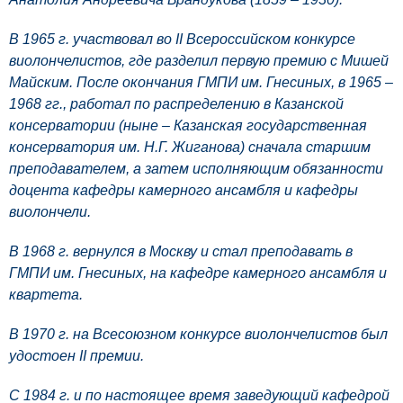
В 1965 г. участвовал во II Всероссийском конкурсе
виолончелистов, где разделил первую премию с Мишей
Майским. После окончания ГМПИ им. Гнесиных, в 1965 –
1968 гг., работал по распределению в Казанской
консерватории (ныне – Казанская государственная
консерватория им. Н.Г. Жиганова) сначала старшим
преподавателем, а затем исполняющим обязанности
доцента кафедры камерного ансамбля и кафедры
виолончели.
В 1968 г. вернулся в Москву и стал преподавать в
ГМПИ им. Гнесиных, на кафедре камерного ансамбля и
квартета.
В 1970 г. на Всесоюзном конкурсе виолончелистов был
удостоен II премии.
С 1984 г. и по настоящее время заведующий кафедрой