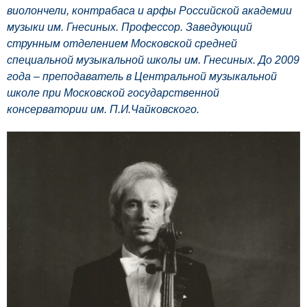
виолончели, контрабаса и арфы Российской академии
музыки им. Гнесиных. Профессор. Заведующий
струнным отделением Московской средней
специальной музыкальной школы им. Гнесиных. До 2009
года – преподаватель в Центральной музыкальной
школе при Московской государственной
консерватории им. П.И.Чайковского.