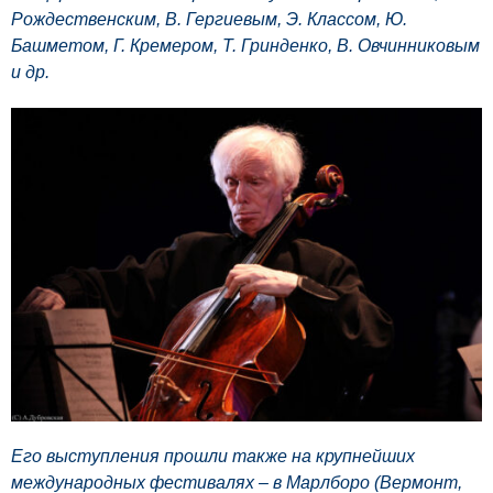
Рождественским, В. Гергиевым, Э. Классом, Ю.
Башметом, Г. Кремером, Т. Гринденко, В. Овчинниковым
и др.
Его выступления прошли также на крупнейших
международных фестивалях – в Марлборо (Вермонт,