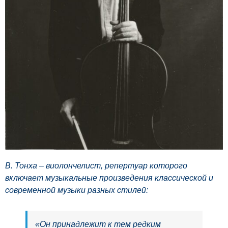
В. Тонха – виолончелист, репертуар которого
включает музыкальные произведения классической и
современной музыки разных стилей:
«Он принадлежит к тем редким