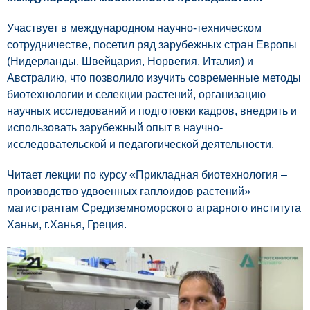
Участвует в международном научно-техническом
сотрудничестве, посетил ряд зарубежных стран Европы
(Нидерланды, Швейцария, Норвегия, Италия) и
Австралию, что позволило изучить современные методы
биотехнологии и селекции растений, организацию
научных исследований и подготовки кадров, внедрить и
использовать зарубежный опыт в научно-
исследовательской и педагогической деятельности.
Читает лекции по курсу «Прикладная биотехнология –
производство удвоенных гаплоидов растений»
магистрантам Средиземноморского аграрного института
Ханьи, г.Ханья, Греция.