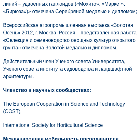
линий – удвоенных гаплоидов («Мохито», «Маркет»,
«Бирюза»)» отмечена Серебряной медалью и дипломом;
Всероссийская агропромышленная выставка «Золотая
Осень» 2012, г. Москва, Россия – представленная работа
«Селекция и семеноводство овощных культур открытого
грунта» отмечена Золотой медалью и дипломом.
Действительный член Ученого совета Университета,
Ученого совета института садоводства и ландшафтной
архитектуры.
Членство в научных сообществах:
The European Cooperation in Science and Technology
(COST),
International Society for Horticultural Science
Международная мобильность преподавателя