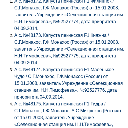
А.с. №48172. Капуста пекинская F1 Филиппок /
С.Г.Монахос, Г.Ф.Монахос (Россия) от 15.01.2008,
заявитель Учреждение «Селекционная станция им.
Н.Н.Тимофеева», №92527774, дата приоритета
04.09.2014.
А.с. №48173. Капуста пекинская F1 Княжна /
С.Г.Монахос, Г.Ф.Монахос (Россия) от 15.01.2008,
заявитель Учреждение «Селекционная станция им.
Н.Н.Тимофеева», №92527775, дата приоритета
04.09.2014.
А.с. №48174. Капуста пекинская F1 Маленькое
Чудо / С.Г.Монахос, Г.Ф.Монахос (Россия) от
15.01.2008, заявитель Учреждение «Селекционная
станция им. Н.Н.Тимофеева», №92527776, дата
приоритета 04.09.2014.
А.с. №48175. Капуста пекинская F1 Гидра /
С.Г.Монахос, Г.Ф.Монахос, А.С.Микрюков (Россия)
от 15.01.2008, заявитель Учреждение
«Селекционная станция им. Н.Н.Тимофеева»,