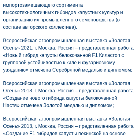
импортозамещающего сортимента
высокотехнологичных гибридов капустных культур и
организацию их промышленного семеноводства (в
составе авторского коллектива).
Всероссийская агропромышленная выставка «Золотая
Осень» 2021, г. Москва, Россия – представленная работа
«Новый гибрид капусты белокочанной F1 Киластоп с
групповой устойчивостью к киле и фузариозному
увяданию» отмечена Серебряной медалью и дипломом;
Всероссийская агропромышленная выставка «Золотая
Осень» 2018, г. Москва, Россия – представленная работа
«Создание нового гибрида капусты белокочанной
Настя» отмечена Золотой медалью и дипломом;
Всероссийская агропромышленная выставка «Золотая
Осень» 2013, г. Москва, Россия – представленная работа
«Создание F1 гибридов капусты пекинской на основе