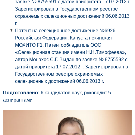
заявке № 8755591 с датой приоритета 17.07.2012 г.
Зарегистрирован в Государственном реестре
охраняемых селекционных достижений 06.06.2013
г.
Патент на селекционное достижение №6926
Российская Федерация. Капуста пекинская
МОХИТО F1. Патентообладатель ООО
«Селекционная станция имени Н.Н.Тимофеева»,
автор Монахос С.Г. Выдан по заявке № 8755592 с
датой приоритета 17.07.2012 г. Зарегистрирован в
Государственном реестре охраняемых
селекционных достижений 06.06.2013 г.
Подготовлено:
6 кандидатов наук, руководит 5
аспирантами