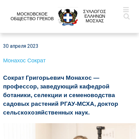
ΣΥΛΛΟΓΟΣ
МОСКОВСКОЕ
ΕΛΛΗΝΩΝ
ОБЩЕСТВО ГРЕКОВ
ΜΟΣΧΑΣ
30 апреля 2023
Монахос Сократ
Сократ Григорьевич Монахос —
профессор, заведующий кафедрой
ботаники, селекции и семеноводства
садовых растений РГАУ-МСХА, доктор
сельскохозяйственных наук.