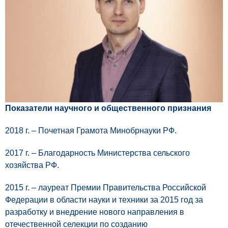
Показатели научного и общественного признания
2018 г. – Почетная Грамота Минобрнауки РФ.
2017 г. – Благодарность Министерства сельского
хозяйства РФ.
2015 г. – лауреат Премии Правительства Российской
Федерации в области науки и техники за 2015 год за
разработку и внедрение нового направления в
отечественной селекции по созданию