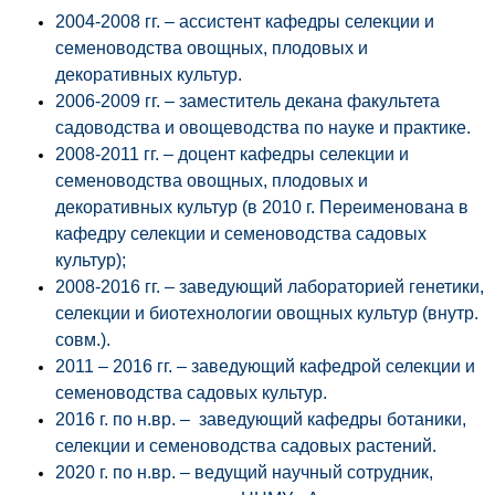
2004-2008 гг. – ассистент кафедры селекции и
семеноводства овощных, плодовых и
декоративных культур.
2006-2009 гг. – заместитель декана факультета
садоводства и овощеводства по науке и практике.
2008-2011 гг. – доцент кафедры селекции и
семеноводства овощных, плодовых и
декоративных культур (в 2010 г. Переименована в
кафедру селекции и семеноводства садовых
культур);
2008-2016 гг. – заведующий лабораторией генетики,
селекции и биотехнологии овощных культур (внутр.
совм.).
2011 – 2016 гг. – заведующий кафедрой селекции и
семеноводства садовых культур.
2016 г. по н.вр. – заведующий кафедры ботаники,
селекции и семеноводства садовых растений.
2020 г. по н.вр. – ведущий научный сотрудник,