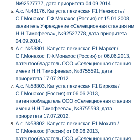
№92527777, дата приоритета 04.09.2014.
А.с. №48176. Капуста пекинская F1 Нежность /
С.Г.Монахос, Г.Ф.Монахос (Россия) от 15.01.2008,
заявитель Учреждение «Селекционная станция им.
Н.Н.Тимофеева», №92527778, дата приоритета
04.09.2014.
А.с. №58801. Капуста пекинская F1 Маркет /
С.Г.Монахос, Г.Ф.Монахос (Россия) от 06.06.2013,
патентообладатель ООО «Селекционная станция
имени Н.Н.Тимофеева», №8755591, дата
приоритета 17.07.2012.
А.с. №58803. Капуста пекинская F1 Бирюза /
С.Г.Монахос (Россия) от 06.06.2013,
патентообладатель ООО «Селекционная станция
имени Н.Н.Тимофеева», №8755593, дата
приоритета 17.07.2012.
А.с. №58802. Капуста пекинская F1 Мохито /
С.Г.Монахос (Россия) от 06.06.2013,
патентообладатель ООО «Селекционная станция