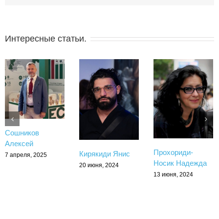
Интересные статьи.
Сошников
Алексей
Прохориди-
Кирякиди Янис
7 апреля, 2025
Носик Надежда
20 июня, 2024
13 июня, 2024