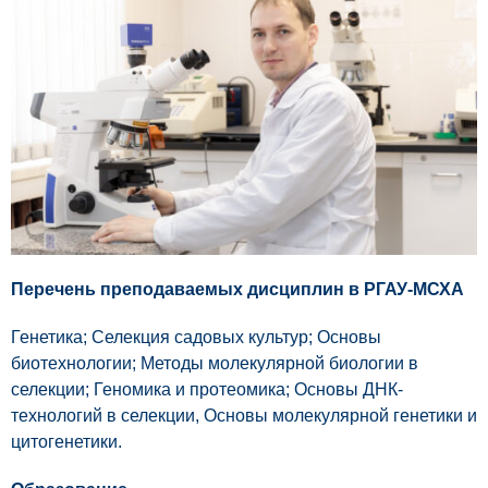
Перечень преподаваемых дисциплин в РГАУ-МСХА
Генетика; Селекция садовых культур; Основы
биотехнологии; Методы молекулярной биологии в
селекции; Геномика и протеомика; Основы ДНК-
технологий в селекции, Основы молекулярной генетики и
цитогенетики.