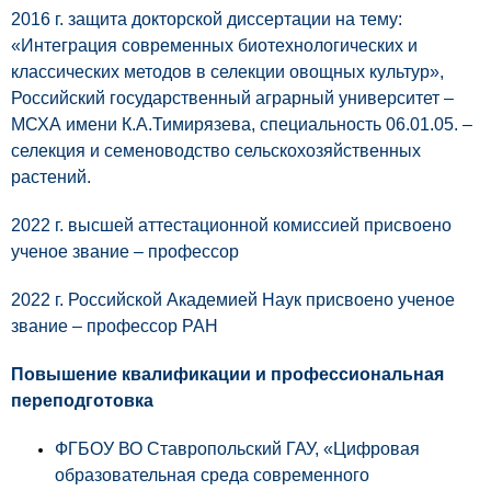
2016 г. защита докторской диссертации на тему:
«Интеграция современных биотехнологических и
классических методов в селекции овощных культур»,
Российский государственный аграрный университет –
МСХА имени К.А.Тимирязева, специальность 06.01.05. –
селекция и семеноводство сельскохозяйственных
растений.
2022 г. высшей аттестационной комиссией присвоено
ученое звание – профессор
2022 г. Российской Академией Наук присвоено ученое
звание – профессор РАН
Повышение квалификации и профессиональная
переподготовка
ФГБОУ ВО Ставропольский ГАУ, «Цифровая
образовательная среда современного