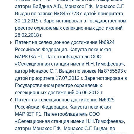
авторы Байдина А.В., Монахос Г.Ф., Монахос С.Г.
Выдан по заявке № 8457778 с датой приоритета
30.11.2015 г. Зарегистрирован в Государственном
реестре охраняемых селекционных достижений
28.02.2018 г.
Патент на селекционное достижение №6924
Российская Федерация. Капуста пекинская
БИРЮЗА F1. Патентообладатель ООО
«Селекционная станция имени Н.Н.Тимофеева»,
автор Монахос С.Г. Выдан по заявке № 8755593 с
датой приоритета 17.07.2012 г. Зарегистрирован в
Государственном реестре охраняемых
селекционных достижений 06.06.2013 г.
Патент на селекционное достижение №6925
Российская Федерация. Капуста пекинская
МАРКЕТ F1. Патентообладатель ООО
«Селекционная станция имени Н.Н.Тимофеева»,
авторы Монахос Г.Ф., Монахос С.Г. Выдан по