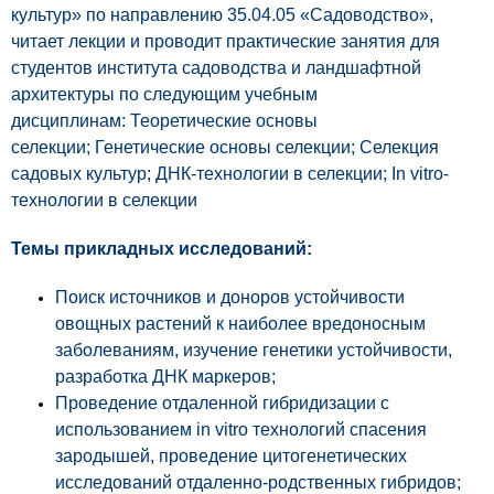
культур» по направлению 35.04.05 «Садоводство»,
читает лекции и проводит практические занятия для
студентов института садоводства и ландшафтной
архитектуры по следующим учебным
дисциплинам: Теоретические основы
селекции; Генетические основы селекции; Селекция
садовых культур; ДНК-технологии в селекции; In vitro-
технологии в селекции
Темы прикладных исследований:
Поиск источников и доноров устойчивости
овощных растений к наиболее вредоносным
заболеваниям, изучение генетики устойчивости,
разработка ДНК маркеров;
Проведение отдаленной гибридизации с
использованием in vitro технологий спасения
зародышей, проведение цитогенетических
исследований отдаленно-родственных гибридов;