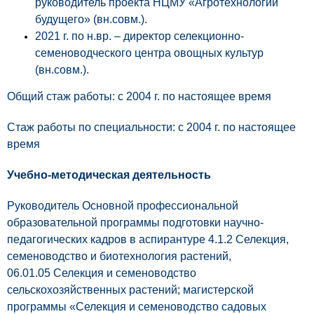
руководитель проекта НЦМУ «Агротехнологии
будущего» (вн.совм.).
2021 г. по н.вр. – директор селекционно-
семеноводческого центра овощных культур
(вн.совм.).
Общий стаж работы: с 2004 г. по настоящее время
Стаж работы по специальности: с 2004 г. по настоящее
время
Учебно-методическая деятельность
Руководитель Основной профессиональной
образовательной программы подготовки научно-
педагогических кадров в аспирантуре 4.1.2 Селекция,
семеноводство и биотехнология растений,
06.01.05 Селекция и семеноводство
сельскохозяйственных растений; магистерской
программы «Селекция и семеноводство садовых