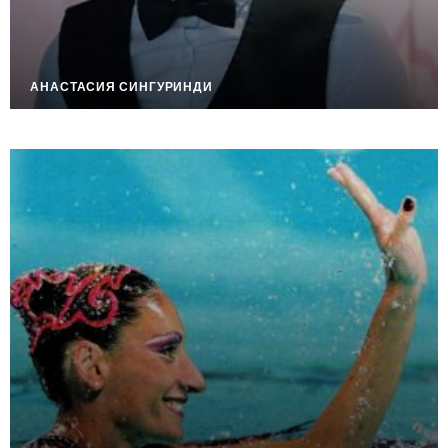
АНАСТАСИЯ СИНГУРИНДИ