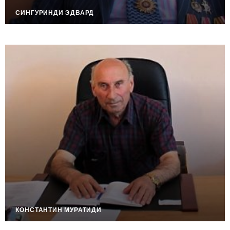
СИНГУРИНДИ ЭДВАРД
КОНСТАНТИН МУРАТИДИ