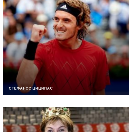
СТЕФАНОС ЦИЦИПАС