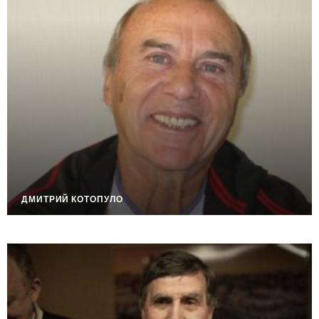
ДМИТРИЙ КОТОПУЛО