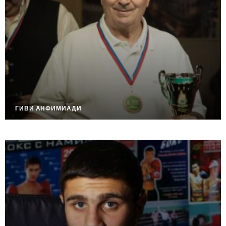
ГИВИ АНФИМИАДИ