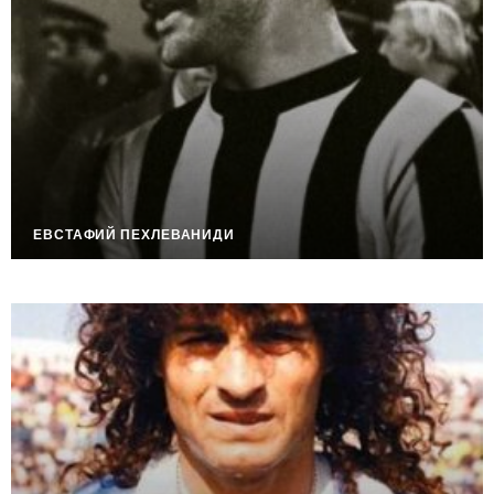
ЕВСТАФИЙ ПЕХЛЕВАНИДИ