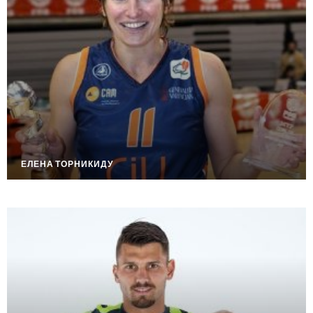
ЕЛЕНА ТОРНИКИДУ