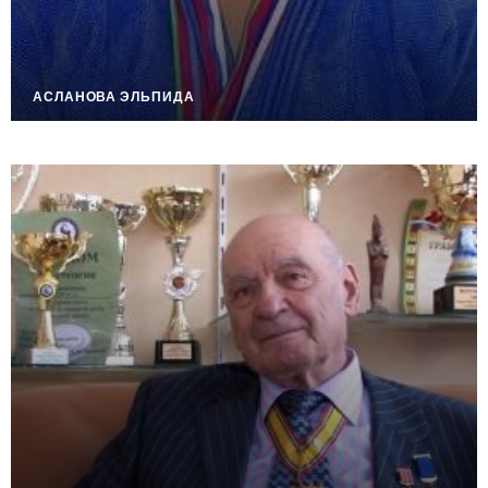
АСЛАНОВА ЭЛЬПИДА