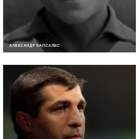
АЛЕКСАНДР ХАПСАЛИС