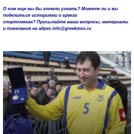
О ком еще вы бы хотели узнать? Можете ли и вы
поделиться историями о греках
спортсменах?
Присылайте ваши вопросы, материалы
и пожелания на адрес
info@greekmos.ru