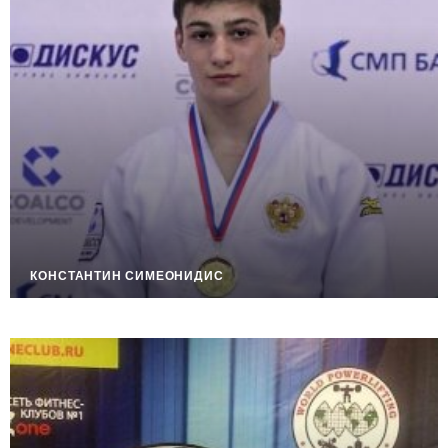
КОНСТАНТИН СИМЕОНИДИС