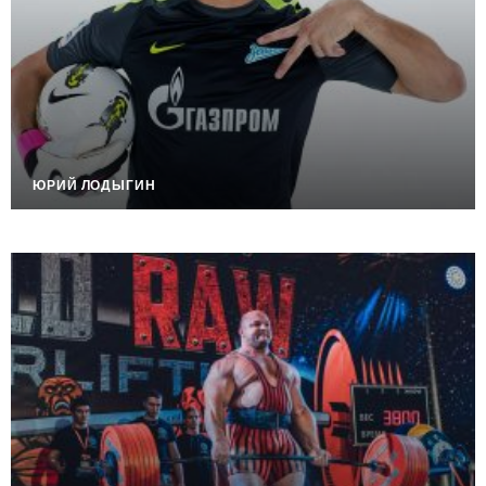
ЮРИЙ ЛОДЫГИН