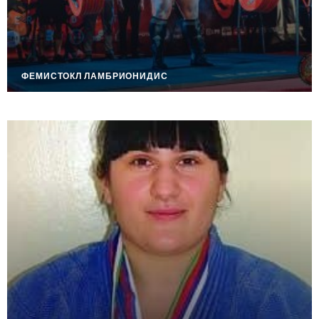
ФЕМИСТОКЛ ЛАМБРИОНИДИС