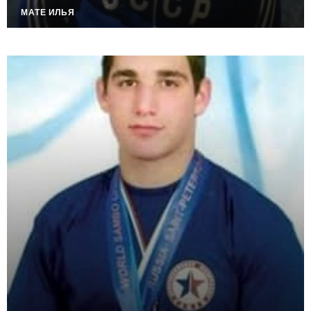
МАТЕ ИЛЬЯ