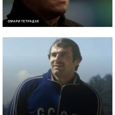
ОМАРИ ТЕТРАДЗЕ