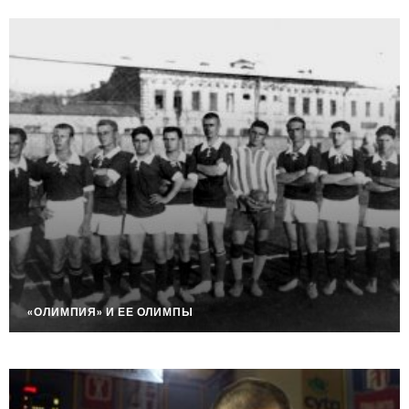
«ОЛИМПИЯ» И ЕЕ ОЛИМПЫ