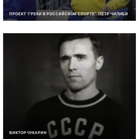
ПРОЕКТ “ГРЕКИ В РОССИЙСКОМ СПОРТЕ”: ПЁТР ЧИЛИБИ
ВИКТОР ЧУКАРИН