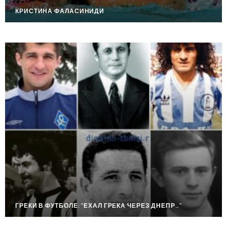
КРИСТИНА ФАЛАСИНИДИ
ГРЕКИ В ФУТБОЛЕ: “ЕХАЛ ГРЕКА ЧЕРЕЗ ДНЕПР…”