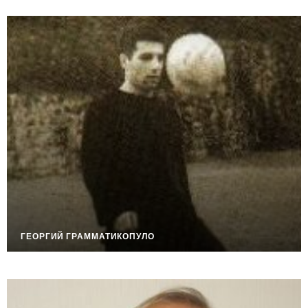
ГЕОРГИЙ ГРАММАТИКОПУЛО