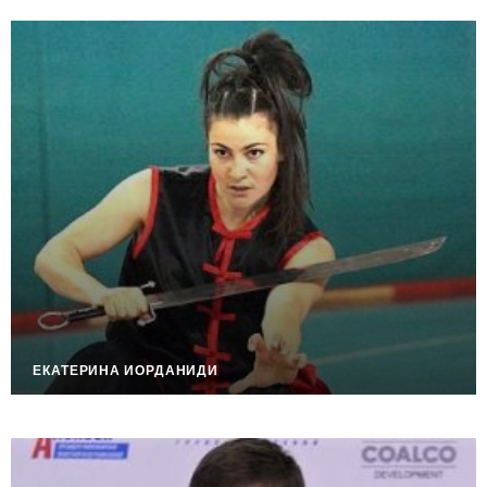
ЕКАТЕРИНА ИОРДАНИДИ