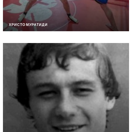
ХРИСТО МУРАТИДИ