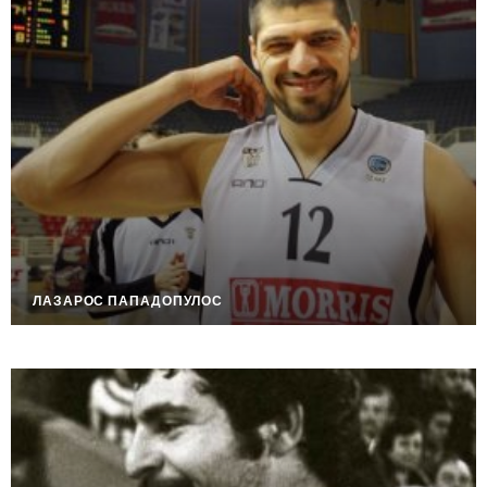
ЛАЗАРОС ПАПАДОПУЛОС