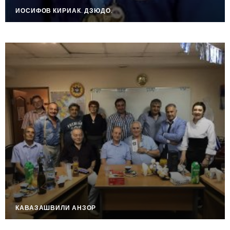
ИОСИФОВ КИРИАК. ДЗЮДО.
КАВАЗАШВИЛИ АНЗОР