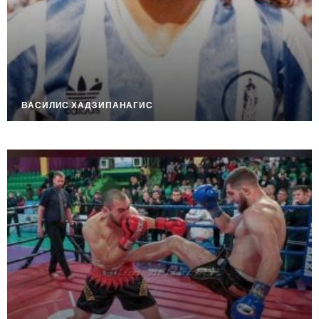
ВАСИЛИС ХАДЗИПАНАГИС