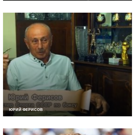
ЮРИЙ ФЕРИСОВ