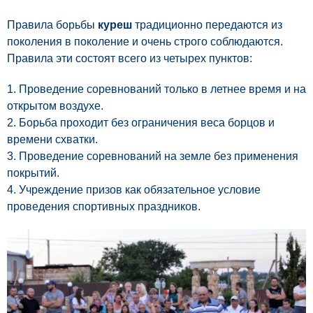
Правила борьбы
куреш
традиционно передаются из
поколения в поколение и очень строго соблюдаются.
Правила эти состоят всего из четырех пунктов:
1. Проведение соревнований только в летнее время и на
открытом воздухе.
2. Борьба проходит без ограничения веса борцов и
времени схватки.
3. Проведение соревнований на земле без применения
покрытий.
4. Учреждение призов как обязательное условие
проведения спортивных праздников.