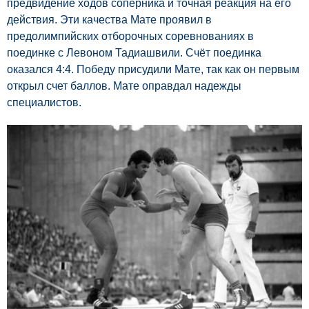
предвидение ходов соперника и точная реакция на его
действия. Эти качества Мате проявил в
предолимпийских отборочных соревнованиях в
поединке с Левоном Тадиашвили. Счёт поединка
оказался 4:4. Победу присудили Мате, так как он первым
открыл счет баллов. Мате оправдал надежды
специалистов.