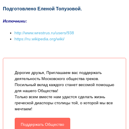
Подготовлено Еленой Топузовой.
Источники:
http://www.wrestrus.ru/users/938
https://ru.wikipedia.org/wiki/
Дорогие друзья, Приглашаем вас поддержать
деятельность Московского общества греков.
Посильный вклад каждого станет весомой помощью
для нашего Общества!
Только всем вместе нам удастся сделать жизнь
греческой диаспоры столицы той, о которой мы все
мечтаем!
Поддержать Общество