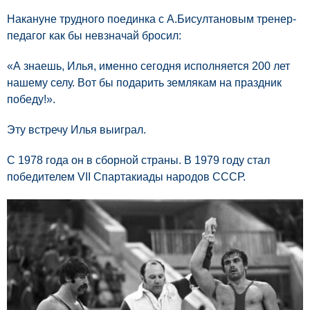
Накануне трудного поединка с А.Бисултановым тренер-
педагог как бы невзначай бросил:
«А знаешь, Илья, именно сегодня исполняется 200 лет
нашему селу. Вот бы подарить землякам на праздник
победу!».
Эту встречу Илья выиграл.
С 1978 года он в сборной страны. В 1979 году стал
победителем VII Спартакиады народов СССР.