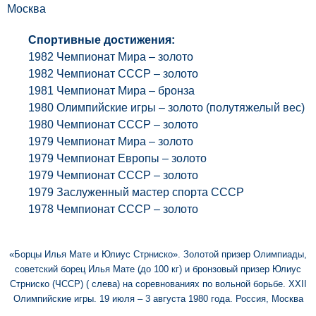
Москва
Спортивные достижения:
1982 Чемпионат Мира – золото
1982 Чемпионат СССР – золото
1981 Чемпионат Мира – бронза
1980 Олимпийские игры – золото (полутяжелый вес)
1980 Чемпионат СССР – золото
1979 Чемпионат Мира – золото
1979 Чемпионат Европы – золото
1979 Чемпионат СССР – золото
1979 Заслуженный мастер спорта СССР
1978 Чемпионат СССР – золото
«Борцы Илья Мате и Юлиус Стрниско». Золотой призер Олимпиады,
советский борец Илья Мате (до 100 кг) и бронзовый призер Юлиус
Стрниско (ЧССР) ( слева) на соревнованиях по вольной борьбе. XXII
Олимпийские игры. 19 июля – 3 августа 1980 года. Россия, Москва