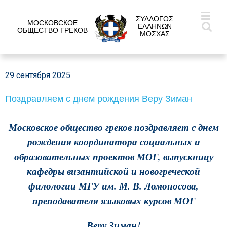
ΣΥΛΛΟΓΟΣ
МОСКОВСКОЕ
ΕΛΛΗΝΩΝ
ОБЩЕСТВО ГРЕКОВ
ΜΟΣΧΑΣ
29 сентября 2025
Поздравляем с днем рождения Веру Зиман
Московское общество греков поздравляет с днем
рождения координатора социальных и
образовательных проектов МОГ, выпускницу
кафедры византийской и новогреческой
филологии МГУ им. М. В. Ломоносова,
преподавателя языковых курсов МОГ
Веру Зиман!