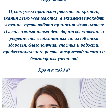
Пусть учеба приносит радость открытий,
знания легко усваиваются, а экзамены проходят
успешно, пусть работа приносит удовольствие
Пусть каждый новый день дарит вдохновение и
уверенность в собственных силах! Желаем
здоровья, благополучия, счастья и радости,
профессионального роста, творческой энергии и
благодарных учеников!
Χρόνια πολλά!