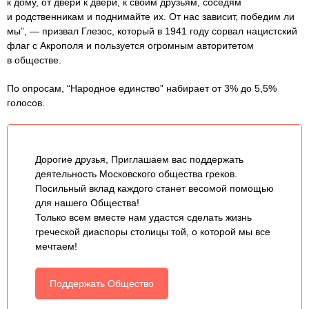
к дому, от двери к двери, к своим друзьям, соседям
и родственникам и поднимайте их. От нас зависит, победим ли
мы”, — призвал Глезос, который в 1941 году сорвал нацистский
флаг с Акрополя и пользуется огромным авторитетом
в обществе.
По опросам, “Народное единство” набирает от 3% до 5,5%
голосов.
Дорогие друзья, Приглашаем вас поддержать
деятельность Московского общества греков.
Посильный вклад каждого станет весомой помощью
для нашего Общества!
Только всем вместе нам удастся сделать жизнь
греческой диаспоры столицы той, о которой мы все
мечтаем!
Поддержать Общество