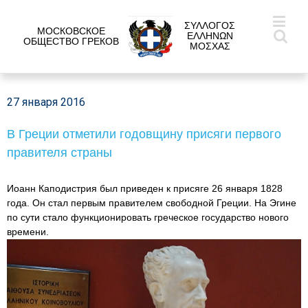
ΣΥΛΛΟΓΟΣ
МОСКОВСКОЕ
ΕΛΛΗΝΩΝ
ОБЩЕСТВО ГРЕКОВ
ΜΟΣΧΑΣ
27 января 2016
В Греции отметили годовщину присяги первого
правителя страны
Иоанн Каподистрия был приведен к присяге 26 января 1828
года. Он стал первым правителем свободной Греции. На Эгине
по сути стало функционировать греческое государство нового
времени.