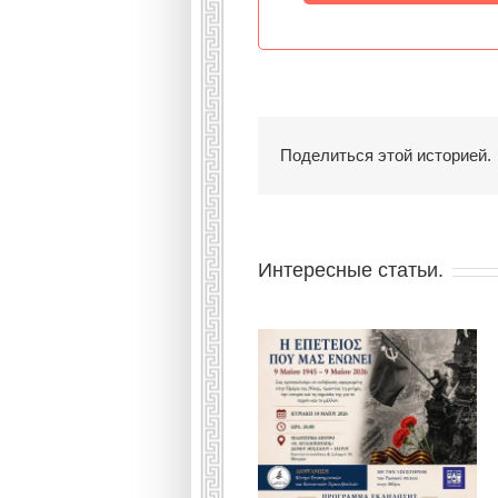
Поделиться этой историей.
Интересные статьи.