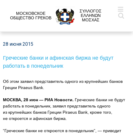
ΣΥΛΛΟΓΟΣ
МОСКОВСКОЕ
ΕΛΛΗΝΩΝ
ОБЩЕСТВО ГРЕКОВ
ΜΟΣΧΑΣ
28 июня 2015
Греческие банки и афинская биржа не будут
работать в понедельник
Об этом заявил представитель одного из крупнейших банков
Греции Piraeus Bank.
МОСКВА, 28 июн — РИА Новости.
Греческие банки не будут
работать в понедельник, заявил представитель одного
из крупнейших банков Греции Piraeus Bank, кроме того,
не откроется и афинская биржа.
“Греческие банки не откроются в понедельник”, — приводит