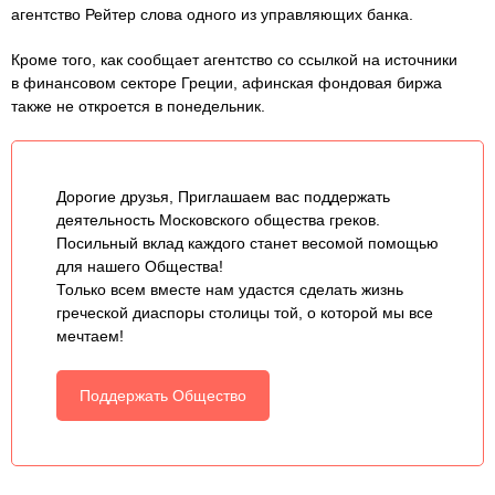
агентство Рейтер слова одного из управляющих банка.
Кроме того, как сообщает агентство со ссылкой на источники
в финансовом секторе Греции, афинская фондовая биржа
также не откроется в понедельник.
Дорогие друзья, Приглашаем вас поддержать
деятельность Московского общества греков.
Посильный вклад каждого станет весомой помощью
для нашего Общества!
Только всем вместе нам удастся сделать жизнь
греческой диаспоры столицы той, о которой мы все
мечтаем!
Поддержать Общество