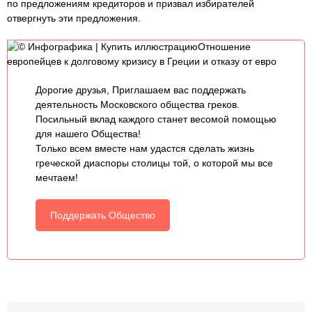
по предложениям кредиторов и призвал избирателей
отвергнуть эти предложения.
© Инфографика | Купить иллюстрациюОтношение
европейцев к долговому кризису в Греции и отказу от евро
Дорогие друзья, Приглашаем вас поддержать
деятельность Московского общества греков.
Посильный вклад каждого станет весомой помощью
для нашего Общества!
Только всем вместе нам удастся сделать жизнь
греческой диаспоры столицы той, о которой мы все
мечтаем!
Поддержать Общество