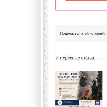
Поделиться этой историей.
Интересные статьи.