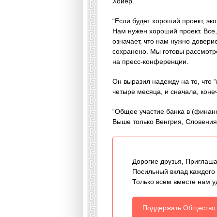
Хойер.
“Если будет хороший проект, эк
Нам нужен хороший проект. Все
означает, что нам нужно довери
сохранено. Мы готовы рассмотре
на пресс-конференции.
Он выразил надежду на то, что 
четыре месяца, и сначала, коне
“Общее участие банка в (финан
Выше только Венгрия, Словения,
Дорогие друзья, Приглаша
Посильный вклад каждого
Только всем вместе нам у
Поддержать Общество