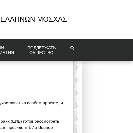
 ΕΛΛΗΝΩΝ ΜΟΣΧΑΣ
ШИ
ПОДДЕРЖАТЬ
ИЯТИЯ
ОБЩЕСТВО
участвовать в слабом проекте, и
банк (ЕИБ) готов рассмотреть
явил президент ЕИБ Вернер