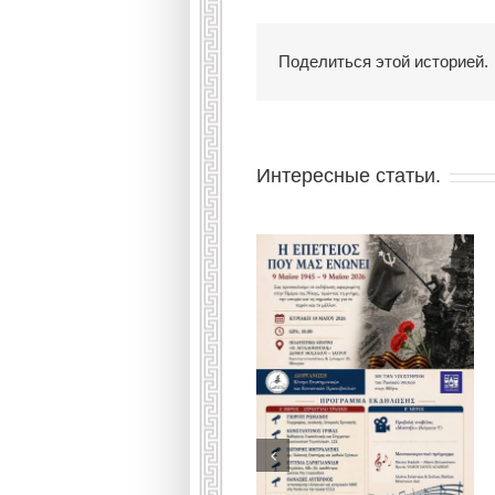
Поделиться этой историей.
Интересные статьи.