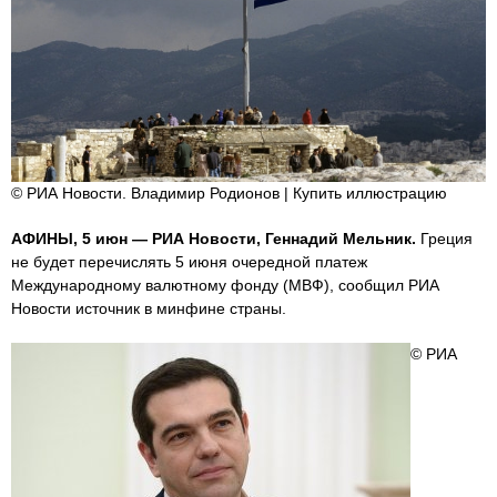
© РИА Новости. Владимир Родионов | Купить иллюстрацию
АФИНЫ, 5 июн — РИА Новости, Геннадий Мельник.
Греция
не будет перечислять 5 июня очередной платеж
Международному валютному фонду (МВФ), сообщил РИА
Новости источник в минфине страны.
© РИА