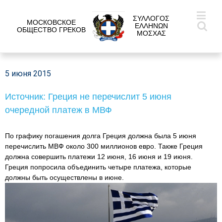
ΣΥΛΛΟΓΟΣ
МОСКОВСКОЕ
ΕΛΛΗΝΩΝ
ОБЩЕСТВО ГРЕКОВ
ΜΟΣΧΑΣ
5 июня 2015
Источник: Греция не перечислит 5 июня
очередной платеж в МВФ
По графику погашения долга Греция должна была 5 июня
перечислить МВФ около 300 миллионов евро. Также Греция
должна совершить платежи 12 июня, 16 июня и 19 июня.
Греция попросила объединить четыре платежа, которые
должны быть осуществлены в июне.