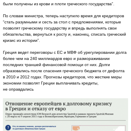
были получены из крови и плоти греческого государства”.
По словам министра, теперь наступило время для кредиторов
“стать разумными и сесть за стол с предложениями, которые
позволят греческому государству и впредь выполнять свои
обязательства, вернуться к росту и, наконец, списать греческий
кризис из истории”.
Греция ведет переговоры с ЕС и МВФ об урегулировании долга
более чем на 240 миллиардов евро и размораживании
последних траншей финансовой помощи от них. Долги
образовались после спасения греческого бюджета от дефолта
в 2010 и 2012 годах. Прогнозы кредиторов, что жесткие меры
экономии позволят Греции выплачивать кредиты,
не оправдались