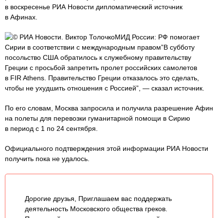
в воскресенье РИА Новости дипломатический источник
в Афинах.
© РИА Новости. Виктор ТолочкоМИД России: РФ помогает
Сирии в соответствии с международным правом”В субботу
посольство США обратилось к служебному правительству
Греции с просьбой запретить пролет российских самолетов
в FIR Athens. Правительство Греции отказалось это сделать,
чтобы не ухудшить отношения с Россией”, — сказал источник.
По его словам, Москва запросила и получила разрешение Афин
на полеты для перевозки гуманитарной помощи в Сирию
в период с 1 по 24 сентября.
Официального подтверждения этой информации РИА Новости
получить пока не удалось.
Дорогие друзья, Приглашаем вас поддержать
деятельность Московского общества греков.