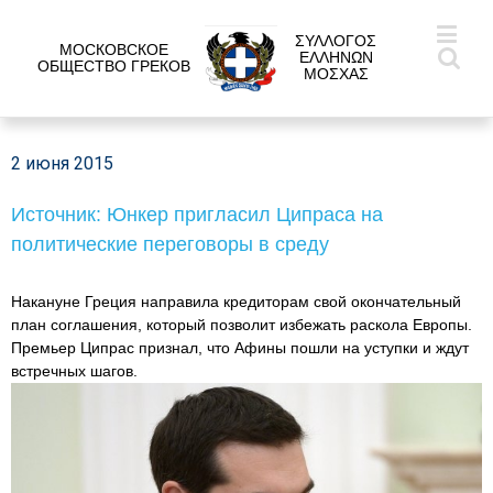
ΣΥΛΛΟΓΟΣ
МОСКОВСКОЕ
ΕΛΛΗΝΩΝ
ОБЩЕСТВО ГРЕКОВ
ΜΟΣΧΑΣ
2 июня 2015
Источник: Юнкер пригласил Ципраса на
политические переговоры в среду
Накануне Греция направила кредиторам свой окончательный
план соглашения, который позволит избежать раскола Европы.
Премьер Ципрас признал, что Афины пошли на уступки и ждут
встречных шагов.