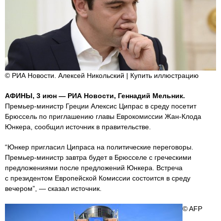
© РИА Новости. Алексей Никольский | Купить иллюстрацию
АФИНЫ, 3 июн — РИА Новости, Геннадий Мельник.
Премьер-министр Греции Алексис Ципрас в среду посетит
Брюссель по приглашению главы Еврокомиссии Жан-Клода
Юнкера, сообщил источник в правительстве.
“Юнкер пригласил Ципраса на политические переговоры.
Премьер-министр завтра будет в Брюсселе с греческими
предложениями после предложений Юнкера. Встреча
с президентом Европейской Комиссии состоится в среду
вечером”, — сказал источник.
© AFP