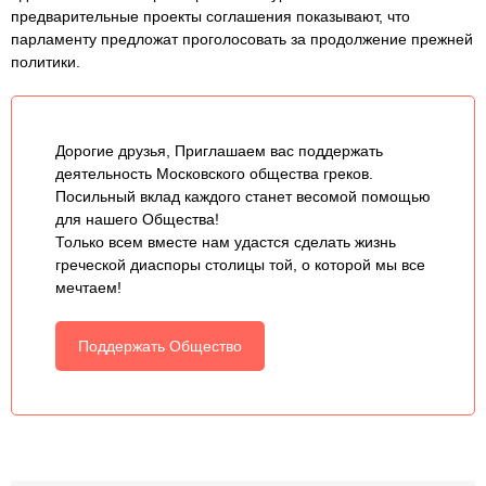
предварительные проекты соглашения показывают, что
парламенту предложат проголосовать за продолжение прежней
политики.
Дорогие друзья, Приглашаем вас поддержать
деятельность Московского общества греков.
Посильный вклад каждого станет весомой помощью
для нашего Общества!
Только всем вместе нам удастся сделать жизнь
греческой диаспоры столицы той, о которой мы все
мечтаем!
Поддержать Общество