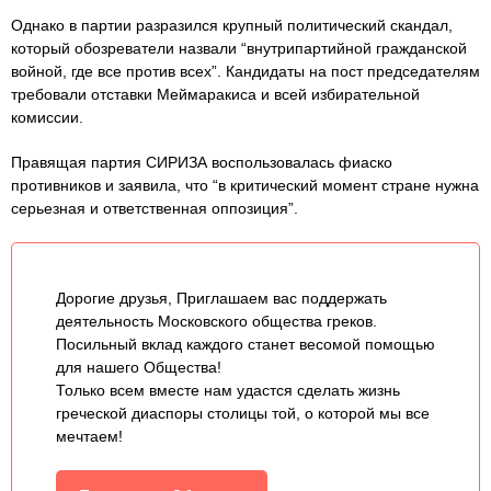
Однако в партии разразился крупный политический скандал,
который обозреватели назвали “внутрипартийной гражданской
войной, где все против всех”. Кандидаты на пост председателям
требовали отставки Меймаракиса и всей избирательной
комиссии.
Правящая партия СИРИЗА воспользовалась фиаско
противников и заявила, что “в критический момент стране нужна
серьезная и ответственная оппозиция”.
Дорогие друзья, Приглашаем вас поддержать
деятельность Московского общества греков.
Посильный вклад каждого станет весомой помощью
для нашего Общества!
Только всем вместе нам удастся сделать жизнь
греческой диаспоры столицы той, о которой мы все
мечтаем!