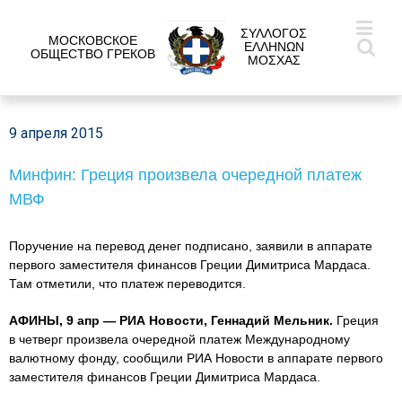
ΣΥΛΛΟΓΟΣ
МОСКОВСКОЕ
ΕΛΛΗΝΩΝ
ОБЩЕСТВО ГРЕКОВ
ΜΟΣΧΑΣ
9 апреля 2015
Минфин: Греция произвела очередной платеж
МВФ
Поручение на перевод денег подписано, заявили в аппарате
первого заместителя финансов Греции Димитриса Мардаса.
Там отметили, что платеж переводится.
АФИНЫ, 9 апр — РИА Новости, Геннадий Мельник.
Греция
в четверг произвела очередной платеж Международному
валютному фонду, сообщили РИА Новости в аппарате первого
заместителя финансов Греции Димитриса Мардаса.