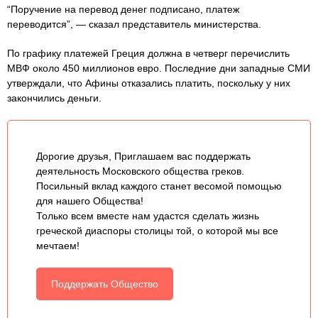
“Поручение на перевод денег подписано, платеж
переводится”, — сказал представитель министерства.
По графику платежей Греция должна в четверг перечислить
МВФ около 450 миллионов евро. Последние дни западные СМИ
утверждали, что Афины отказались платить, поскольку у них
закончились деньги.
Дорогие друзья, Приглашаем вас поддержать
деятельность Московского общества греков.
Посильный вклад каждого станет весомой помощью
для нашего Общества!
Только всем вместе нам удастся сделать жизнь
греческой диаспоры столицы той, о которой мы все
мечтаем!
Поддержать Общество