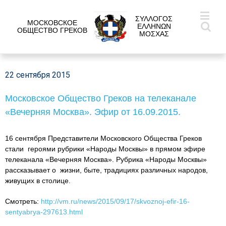
ΣΥΛΛΟΓΟΣ
МОСКОВСКОЕ
ΕΛΛΗΝΩΝ
ОБЩЕСТВО ГРЕКОВ
ΜΟΣΧΑΣ
22 сентября 2015
Московское Общество Греков на телеканале
«Вечерняя Москва». Эфир от 16.09.2015.
16 сентября Представители Московского Общества Греков
стали героями рубрики «Народы Москвы» в прямом эфире
телеканала «Вечерняя Москва». Рубрика «Народы Москвы»
рассказывает о жизни, быте, традициях различных народов,
живущих в столице.
Смотреть:
http://vm.ru/news/2015/09/17/skvoznoj-efir-16-
sentyabrya-297613.html