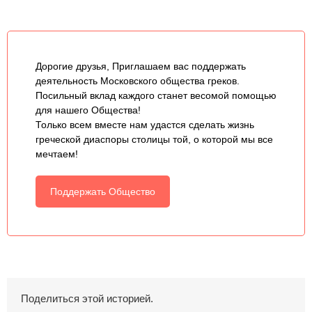
Дорогие друзья, Приглашаем вас поддержать
деятельность Московского общества греков.
Посильный вклад каждого станет весомой помощью
для нашего Общества!
Только всем вместе нам удастся сделать жизнь
греческой диаспоры столицы той, о которой мы все
мечтаем!
Поддержать Общество
Поделиться этой историей.