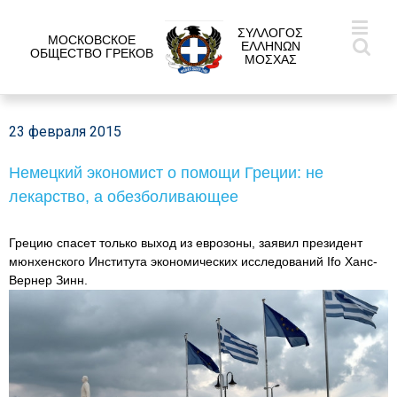
ΣΥΛΛΟΓΟΣ
МОСКОВСКОЕ
ΕΛΛΗΝΩΝ
ОБЩЕСТВО ГРЕКОВ
ΜΟΣΧΑΣ
23 февраля 2015
Немецкий экономист о помощи Греции: не
лекарство, а обезболивающее
Грецию спасет только выход из еврозоны, заявил президент
мюнхенского Института экономических исследований Ifo Ханс-
Вернер Зинн.