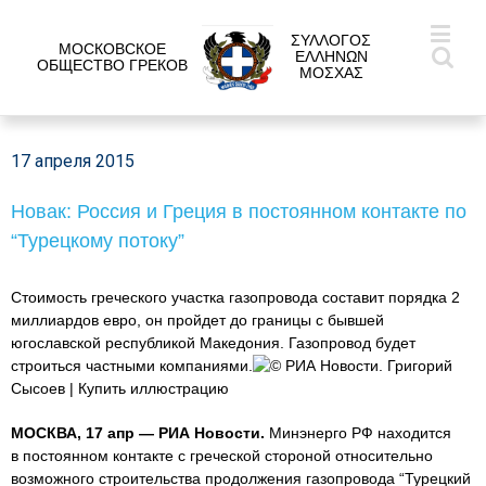
ΣΥΛΛΟΓΟΣ
МОСКОВСКОЕ
ΕΛΛΗΝΩΝ
ОБЩЕСТВО ГРЕКОВ
ΜΟΣΧΑΣ
17 апреля 2015
Новак: Россия и Греция в постоянном контакте по
“Турецкому потоку”
Стоимость греческого участка газопровода составит порядка 2
миллиардов евро, он пройдет до границы с бывшей
югославской республикой Македония. Газопровод будет
строиться частными компаниями.
© РИА Новости. Григорий
Сысоев | Купить иллюстрацию
МОСКВА, 17 апр — РИА Новости.
Минэнерго РФ находится
в постоянном контакте с греческой стороной относительно
возможного строительства продолжения газопровода “Турецкий