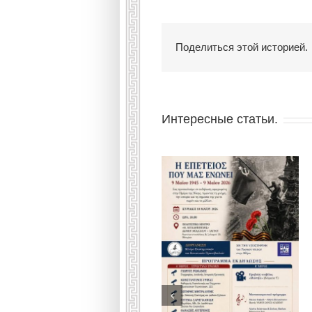
Поделиться этой историей.
Интересные статьи.