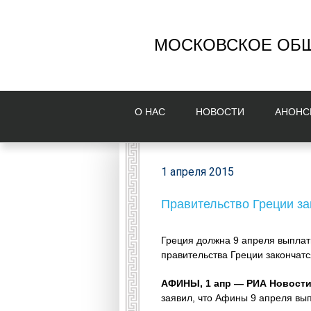
МОСКОВСКОЕ ОБЩ
О НAС
НОВОСТИ
AНОНС
1 апреля 2015
Правительство Греции за
Греция должна 9 апреля выплат
правительства Греции закончатс
АФИНЫ, 1 апр — РИА Новости
заявил, что Афины 9 апреля в