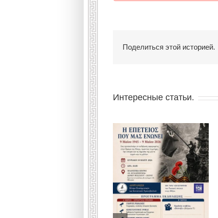
Поделиться этой историей.
Интересные статьи.