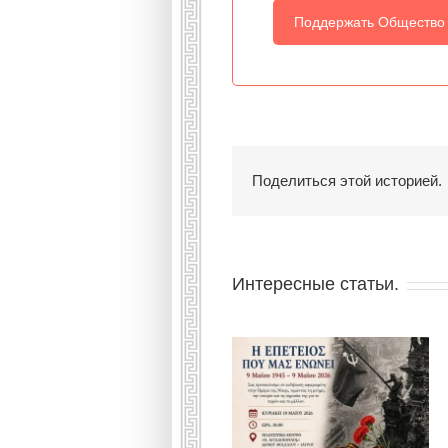
Поддержать Общество
Поделиться этой историей.
Интересные статьи.