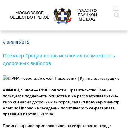
ΣΥΛΛΟΓΟΣ
МОСКОВСКОЕ
ΕΛΛΗΝΩΝ
ОБЩЕСТВО ГРЕКОВ
ΜΟΣΧΑΣ
9 июня 2015
Премьер Греции вновь исключил возможность
досрочных выборов
© РИА Новости. Алексей Никольский | Купить иллюстрацию
АФИНЫ, 9 июн — РИА Новости.
Правительство Греции
пользуется поддержкой общества и не рассматривает какие-
либо сценарии досрочных выборов, заявил премьер-министр
Алексис Ципрас на заседании политического секретариата
правящей партии СИРИЗА.
Премьер проинформировал членов секретариата о ходе