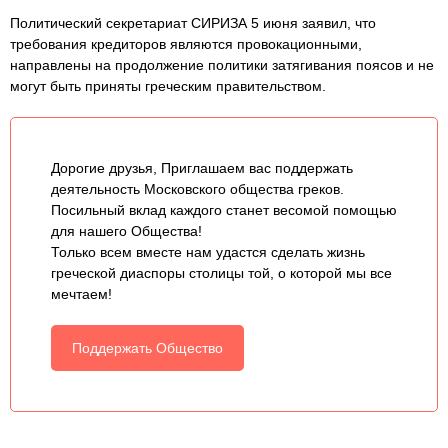
Политический секретариат СИРИЗА 5 июня заявил, что
требования кредиторов являются провокационными,
направлены на продолжение политики затягивания поясов и не
могут быть приняты греческим правительством.
Дорогие друзья, Приглашаем вас поддержать
деятельность Московского общества греков.
Посильный вклад каждого станет весомой помощью
для нашего Общества!
Только всем вместе нам удастся сделать жизнь
греческой диаспоры столицы той, о которой мы все
мечтаем!
Поддержать Общество