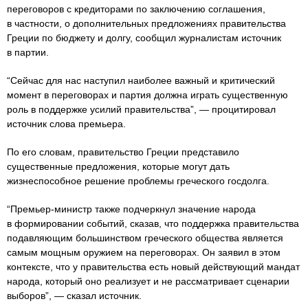
переговоров с кредиторами по заключению соглашения,
в частности, о дополнительных предложениях правительства
Греции по бюджету и долгу, сообщил журналистам источник
в партии.
“Сейчас для нас наступил наиболее важный и критический
момент в переговорах и партия должна играть существенную
роль в поддержке усилий правительства”, — процитировал
источник слова премьера.
По его словам, правительство Греции представило
существенные предложения, которые могут дать
жизнеспособное решение проблемы греческого госдолга.
“Премьер-министр также подчеркнул значение народа
в формировании событий, сказав, что поддержка правительства
подавляющим большинством греческого общества является
самым мощным оружием на переговорах. Он заявил в этом
контексте, что у правительства есть новый действующий мандат
народа, который оно реализует и не рассматривает сценарии
выборов”, — сказал источник.