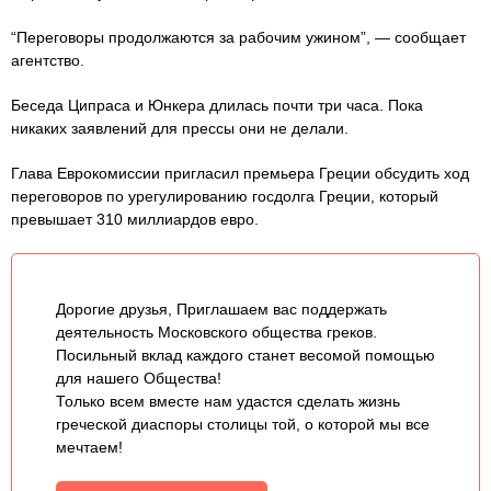
“Переговоры продолжаются за рабочим ужином”, — сообщает
агентство.
Беседа Ципраса и Юнкера длилась почти три часа. Пока
никаких заявлений для прессы они не делали.
Глава Еврокомиссии пригласил премьера Греции обсудить ход
переговоров по урегулированию госдолга Греции, который
превышает 310 миллиардов евро.
Дорогие друзья, Приглашаем вас поддержать
деятельность Московского общества греков.
Посильный вклад каждого станет весомой помощью
для нашего Общества!
Только всем вместе нам удастся сделать жизнь
греческой диаспоры столицы той, о которой мы все
мечтаем!