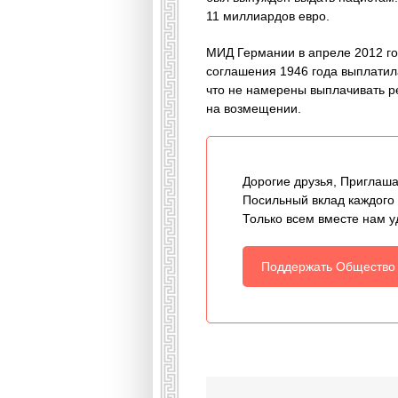
11 миллиардов евро.
МИД Германии в апреле 2012 год
соглашения 1946 года выплатила
что не намерены выплачивать р
на возмещении.
Дорогие друзья, Приглаша
Посильный вклад каждого
Только всем вместе нам у
Поддержать Общество