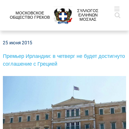
ΣΥΛΛΟΓΟΣ
МОСКОВСКОЕ
ΕΛΛΗΝΩΝ
ОБЩЕСТВО ГРЕКОВ
ΜΟΣΧΑΣ
25 июня 2015
Премьер Ирландии: в четверг не будет достигнуто
соглашение с Грецией