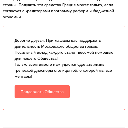
страны. Получить эти средства Греция может только, если
согласует с кредиторами программу реформ и бюджетной
экономии.
Дорогие друзья, Приглашаем вас поддержать
деятельность Московского общества греков.
Посильный вклад каждого станет весомой помощью
для нашего Общества!
Только всем вместе нам удастся сделать жизнь
греческой диаспоры столицы той, о которой мы все
мечтаем!
Поддержать Общество