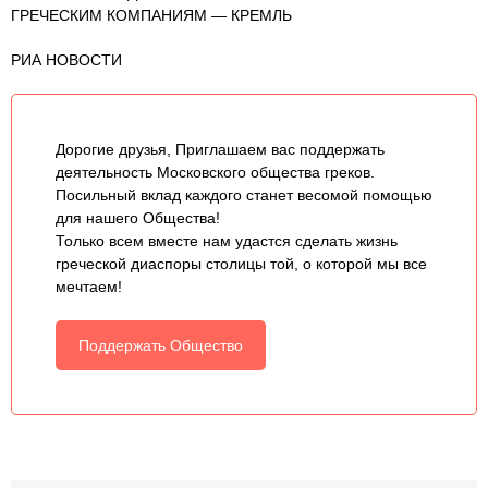
ГРЕЧЕСКИМ КОМПАНИЯМ — КРЕМЛЬ
РИА НОВОСТИ
Дорогие друзья, Приглашаем вас поддержать
деятельность Московского общества греков.
Посильный вклад каждого станет весомой помощью
для нашего Общества!
Только всем вместе нам удастся сделать жизнь
греческой диаспоры столицы той, о которой мы все
мечтаем!
Поддержать Общество