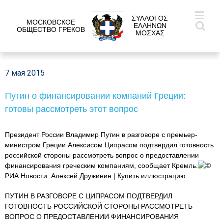
ΣΥΛΛΟΓΟΣ
МОСКОВСКОЕ
ΕΛΛΗΝΩΝ
ОБЩЕСТВО ГРЕКОВ
ΜΟΣΧΑΣ
7 мая 2015
Путин о финансировании компаний Греции:
готовы рассмотреть этот вопрос
Президент России Владимир Путин в разговоре с премьер-
министром Греции Алексисом Ципрасом подтвердил готовность
российской стороны рассмотреть вопрос о предоставлении
финансирования греческим компаниям, сообщает Кремль.
©
РИА Новости. Алексей Дружинин | Купить иллюстрацию
ПУТИН В РАЗГОВОРЕ С ЦИПРАСОМ ПОДТВЕРДИЛ
ГОТОВНОСТЬ РОССИЙСКОЙ СТОРОНЫ РАССМОТРЕТЬ
ВОПРОС О ПРЕДОСТАВЛЕНИИ ФИНАНСИРОВАНИЯ