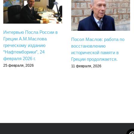
Интервью Посла России в
Греции А.М.Маслова
Посол Маслов: работа по
греческому изданию
восстановлению
“Нафтемборики”, 24
исторической памяти в
февраля 2026 г.
Греции продолжается.
25 февраля, 2026
11 февраля, 2026