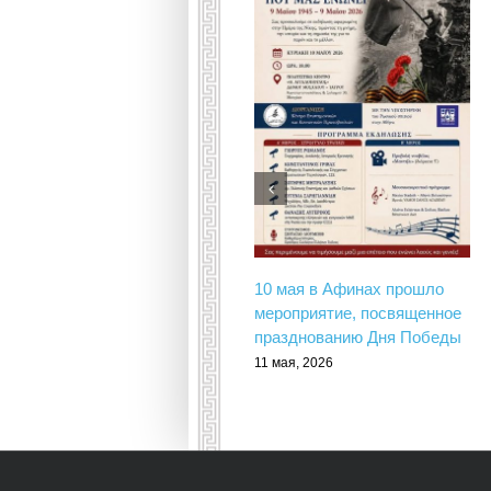
10 мая в Афинах прошло
мероприятие, посвященное
празднованию Дня Победы
11 мая, 2026