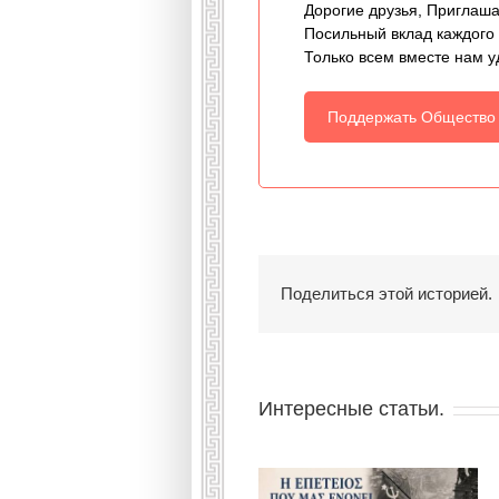
Дорогие друзья, Приглаша
Посильный вклад каждого
Только всем вместе нам у
Поддержать Общество
Поделиться этой историей.
Интересные статьи.