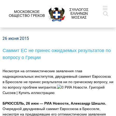
ΣΥΛΛΟΓΟΣ
МОСКОВСКОЕ
ΕΛΛΗΝΩΝ
ОБЩЕСТВО ГРЕКОВ
ΜΟΣΧΑΣ
26 июня 2015
Саммит ЕС не принес ожидаемых результатов по
вопросу о Греции
Несмотря на оптимистические заявления глав
наднациональных институтов, двухдневный саммит Евросоюза
в Брюсселе не принес результатов ни по греческому вопросу, ни
по вопросу проблем мигрантов.
© РИА Новости. Григорий
Сысоев | Купить иллюстрацию
БРЮССЕЛЬ, 26 июн — РИА Новости, Александр Шишло.
Очередной двухдневный саммит Евросоюза в Брюсселе,
несмотря на предварявшие его оптимистические заявления