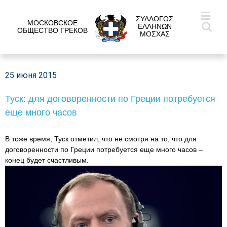
ΣΥΛΛΟΓΟΣ
МОСКОВСКОЕ
ΕΛΛΗΝΩΝ
ОБЩЕСТВО ГРЕКОВ
ΜΟΣΧΑΣ
25 июня 2015
Туск: для договоренности по Греции потребуется
еще много часов
В тоже время, Туск отметил, что не смотря на то, что для
договоренности по Греции потребуется еще много часов –
конец будет счастливым.