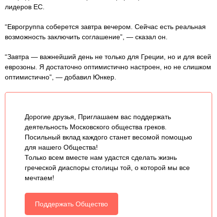
лидеров ЕС.
“Еврогруппа соберется завтра вечером. Сейчас есть реальная
возможность заключить соглашение”, — сказал он.
“Завтра — важнейший день не только для Греции, но и для всей
еврозоны. Я достаточно оптимистично настроен, но не слишком
оптимистично”, — добавил Юнкер.
Дорогие друзья, Приглашаем вас поддержать
деятельность Московского общества греков.
Посильный вклад каждого станет весомой помощью
для нашего Общества!
Только всем вместе нам удастся сделать жизнь
греческой диаспоры столицы той, о которой мы все
мечтаем!
Поддержать Общество