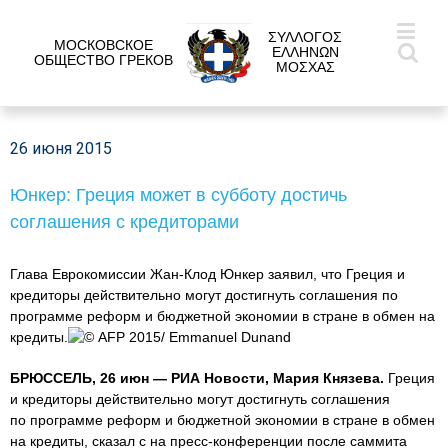
ΣΥΛΛΟΓΟΣ
МОСКОВСКОЕ
ΕΛΛΗΝΩΝ
ОБЩЕСТВО ГРЕКОВ
ΜΟΣΧΑΣ
26 июня 2015
Юнкер: Греция может в субботу достичь
соглашения с кредиторами
Глава Еврокомиссии Жан-Клод Юнкер заявил, что Греция и
кредиторы действительно могут достигнуть соглашения по
программе реформ и бюджетной экономии в стране в обмен на
кредиты.
© AFP 2015/ Emmanuel Dunand
БРЮССЕЛЬ, 26 июн — РИА Новости, Мария Князева.
Греция
и кредиторы действительно могут достигнуть соглашения
по программе реформ и бюджетной экономии в стране в обмен
на кредиты, сказал с на пресс-конференции после саммита