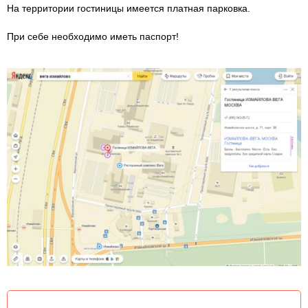
На территории гостиницы имеется платная парковка.
При себе необходимо иметь паспорт!