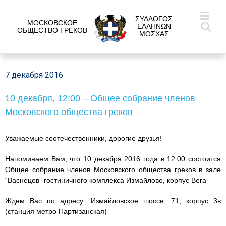
ΣΥΛΛΟΓΟΣ
МОСКОВСКОЕ
ΕΛΛΗΝΩΝ
ОБЩЕСТВО ГРЕКОВ
ΜΟΣΧΑΣ
7 декабря 2016
10 декабря, 12:00 – Общее собрание членов
Московского общества греков
Уважаемые соотечественники, дорогие друзья!
Напоминаем Вам, что 10 декабря 2016 года в 12:00 состоится
Общее собрание членов Московского общества греков в зале
“Васнецов” гостиничного комплекса Измайлово, корпус Вега
Ждем Вас по адресу: Измайловское шоссе, 71, корпус 3в
(станция метро Партизанская)