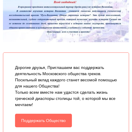
Дорогие друзья, Приглашаем вас поддержать
деятельность Московского общества греков.
Посильный вклад каждого станет весомой помощью
для нашего Общества!
Только всем вместе нам удастся сделать жизнь
греческой диаспоры столицы той, о которой мы все
мечтаем!
Поддержать Общество