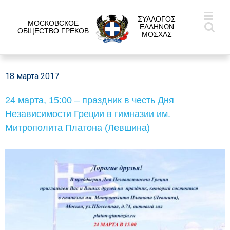
ΣΥΛΛΟΓΟΣ
МОСКОВСКОЕ
ΕΛΛΗΝΩΝ
ОБЩЕСТВО ГРЕКОВ
ΜΟΣΧΑΣ
18 марта 2017
24 марта, 15:00 – праздник в честь Дня
Независимости Греции в гимназии им.
Митрополита Платона (Левшина)