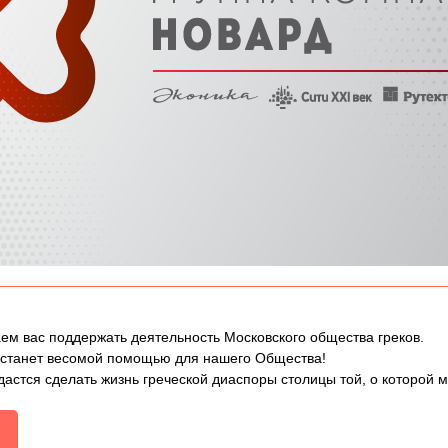
ем вас поддержать деятельность Московского общества греков.
 станет весомой помощью для нашего Общества!
дастся сделать жизнь греческой диаспоры столицы той, о которой 