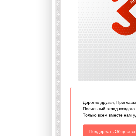
Дорогие друзья, Приглаша
Посильный вклад каждого
Только всем вместе нам у
Поддержать Общество