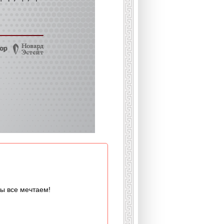
мы все мечтаем!