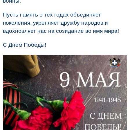
войны.
Пусть память о тех годах объединяет
поколения, укрепляет дружбу народов и
вдохновляет нас на созидание во имя мира!
С Днем Победы!