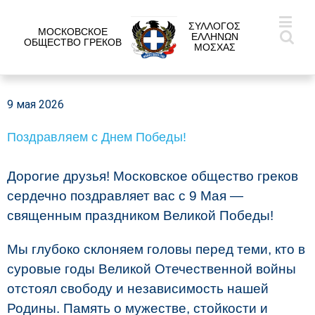
ΣΥΛΛΟΓΟΣ
МОСКОВСКОЕ
ΕΛΛΗΝΩΝ
ОБЩЕСТВО ГРЕКОВ
ΜΟΣΧΑΣ
9 мая 2026
Поздравляем с Днем Победы!
Дорогие друзья! Московское общество греков
сердечно поздравляет вас с 9 Мая —
священным праздником Великой Победы!
Мы глубоко склоняем головы перед теми, кто в
суровые годы Великой Отечественной войны
отстоял свободу и независимость нашей
Родины. Память о мужестве, стойкости и