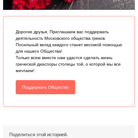
Дорогие друзья, Приглашаем вас поддержать
деятельность Московского общества греков.
Посильный вклад каждого станет весомой помощью
для нашего Общества!
Только всем вместе нам удастся сделать жизнь
греческой диаспоры столицы той, о которой мы все
мечтаем!
Поддержать Общество
Поделиться этой историей.