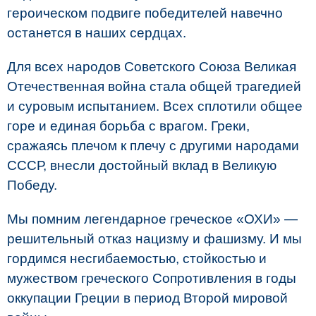
героическом подвиге победителей навечно
останется в наших сердцах.
Для всех народов Советского Союза Великая
Отечественная война стала общей трагедией
и суровым испытанием. Всех сплотили общее
горе и единая борьба с врагом. Греки,
сражаясь плечом к плечу с другими народами
СССР, внесли достойный вклад в Великую
Победу.
Мы помним легендарное греческое «ОХИ» —
решительный отказ нацизму и фашизму. И мы
гордимся несгибаемостью, стойкостью и
мужеством греческого Сопротивления в годы
оккупации Греции в период Второй мировой